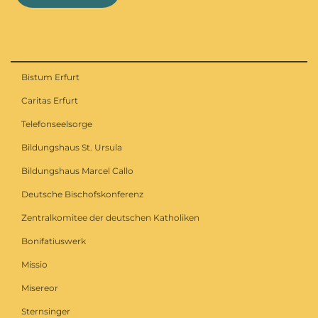
Bistum Erfurt
Caritas Erfurt
Telefonseelsorge
Bildungshaus St. Ursula
Bildungshaus Marcel Callo
Deutsche Bischofskonferenz
Zentralkomitee der deutschen Katholiken
Bonifatiuswerk
Missio
Misereor
Sternsinger