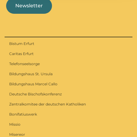
Newsletter
Bistum Erfurt
Caritas Erfurt
Telefonseelsorge
Bildungshaus St. Ursula
Bildungshaus Marcel Callo
Deutsche Bischofskonferenz
Zentralkomitee der deutschen Katholiken
Bonifatiuswerk
Missio
Misereor