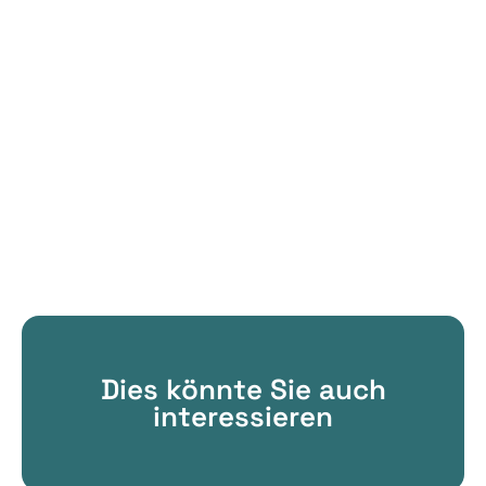
Dies könnte Sie auch
interessieren