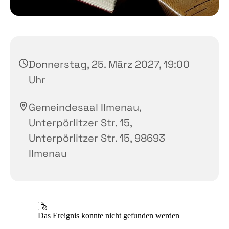
Donnerstag, 25. März 2027, 19:00
Uhr
Gemeindesaal Ilmenau,
Unterpörlitzer Str. 15,
Unterpörlitzer Str. 15, 98693
Ilmenau