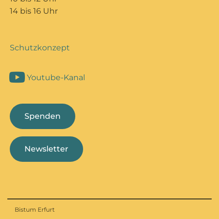
14 bis 16 Uhr
Schutzkonzept
Youtube-Kanal
Spenden
Newsletter
Bistum Erfurt