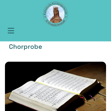
Chorprobe