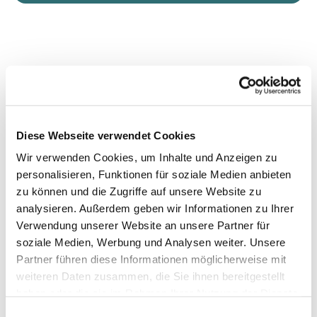
Diese Webseite verwendet Cookies
Wir verwenden Cookies, um Inhalte und Anzeigen zu
personalisieren, Funktionen für soziale Medien anbieten
zu können und die Zugriffe auf unsere Website zu
analysieren. Außerdem geben wir Informationen zu Ihrer
Verwendung unserer Website an unsere Partner für
soziale Medien, Werbung und Analysen weiter. Unsere
Partner führen diese Informationen möglicherweise mit
weiteren Daten zusammen, die Sie ihnen bereitgestellt
haben oder die sie im Rahmen Ihrer Nutzung der Dienste
gesammelt haben.
Einwilligungsauswahl