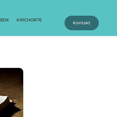
BEN
KIRCHORTE
Kontakt