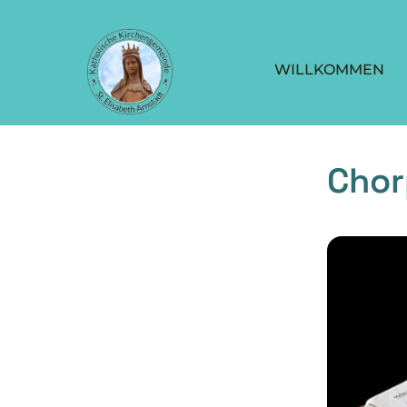
WILLKOMMEN
Chor