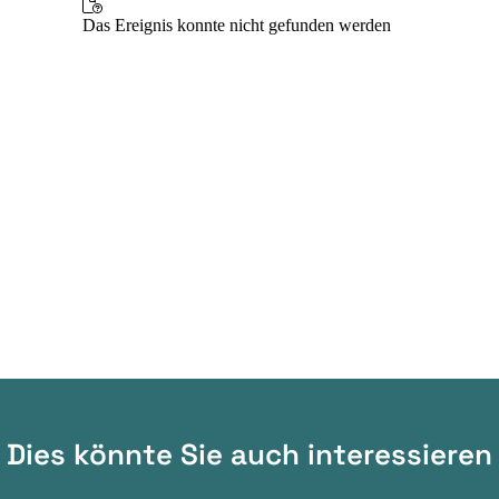
Dies könnte Sie auch interessieren