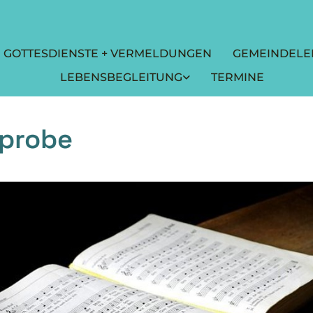
GOTTESDIENSTE + VERMELDUNGEN
GEMEINDELE
LEBENSBEGLEITUNG
TERMINE
probe