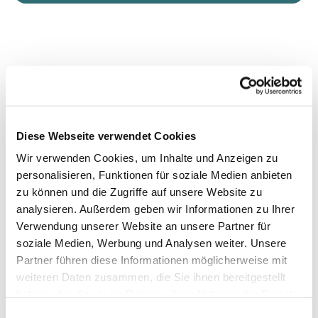
Diese Webseite verwendet Cookies
Wir verwenden Cookies, um Inhalte und Anzeigen zu
personalisieren, Funktionen für soziale Medien anbieten
zu können und die Zugriffe auf unsere Website zu
analysieren. Außerdem geben wir Informationen zu Ihrer
Verwendung unserer Website an unsere Partner für
soziale Medien, Werbung und Analysen weiter. Unsere
Partner führen diese Informationen möglicherweise mit
weiteren Daten zusammen, die Sie ihnen bereitgestellt
haben oder die sie im Rahmen Ihrer Nutzung der Dienste
gesammelt haben.
Einwilligungsauswahl