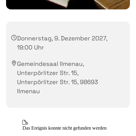
Donnerstag, 9. Dezember 2027,
19:00 Uhr
Gemeindesaal Ilmenau,
Unterpörlitzer Str. 15,
Unterpörlitzer Str. 15, 98693
Ilmenau