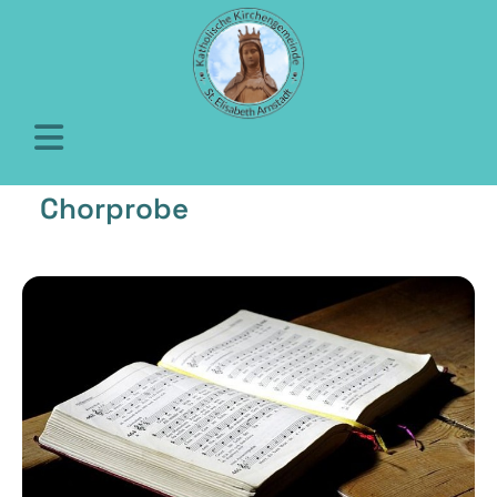
Chorprobe