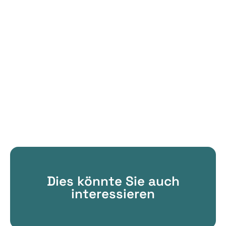
Dies könnte Sie auch
interessieren