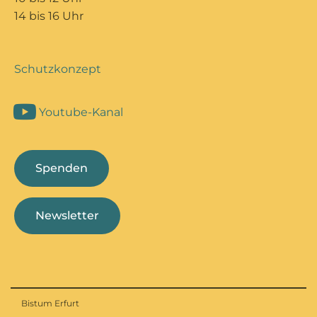
14 bis 16 Uhr
Schutzkonzept
Youtube-Kanal
Spenden
Newsletter
Bistum Erfurt