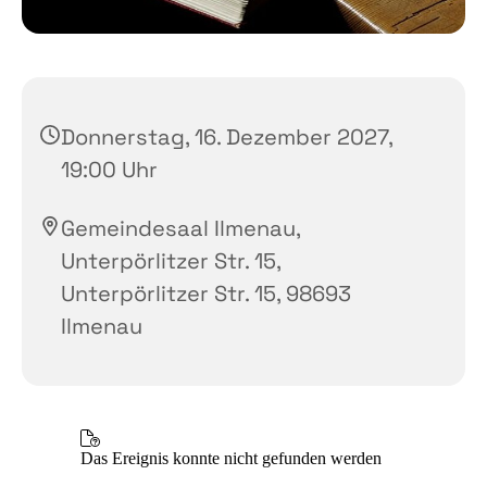
Donnerstag, 16. Dezember 2027,
19:00 Uhr
Gemeindesaal Ilmenau,
Unterpörlitzer Str. 15,
Unterpörlitzer Str. 15, 98693
Ilmenau