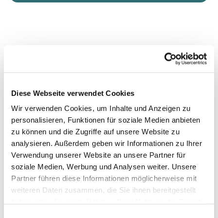
Diese Webseite verwendet Cookies
Wir verwenden Cookies, um Inhalte und Anzeigen zu
personalisieren, Funktionen für soziale Medien anbieten
zu können und die Zugriffe auf unsere Website zu
analysieren. Außerdem geben wir Informationen zu Ihrer
Verwendung unserer Website an unsere Partner für
soziale Medien, Werbung und Analysen weiter. Unsere
Partner führen diese Informationen möglicherweise mit
weiteren Daten zusammen, die Sie ihnen bereitgestellt
haben oder die sie im Rahmen Ihrer Nutzung der Dienste
gesammelt haben.
Einwilligungsauswahl