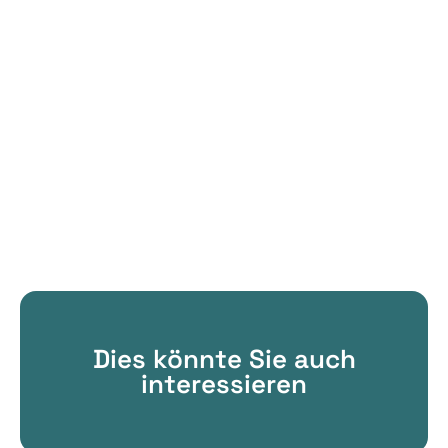
Dies könnte Sie auch
interessieren