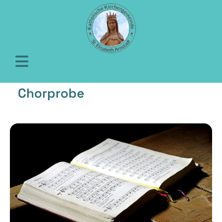
Chorprobe