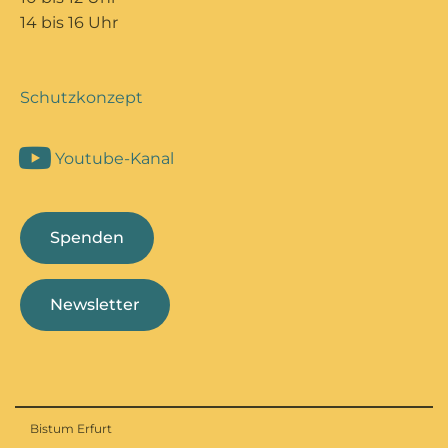
14 bis 16 Uhr
Schutzkonzept
Youtube-Kanal
Spenden
Newsletter
Bistum Erfurt