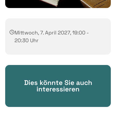
Mittwoch, 7. April 2027, 19:00 -
20:30 Uhr
Dies könnte Sie auch
interessieren