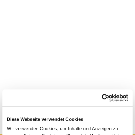
Diese Webseite verwendet Cookies
Wir verwenden Cookies, um Inhalte und Anzeigen zu