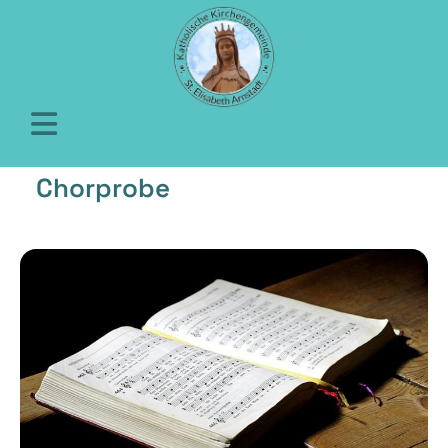
Chorprobe