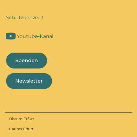
Schutzkonzept
Youtube-Kanal
Spenden
Newsletter
Bistum Erfurt
Caritas Erfurt