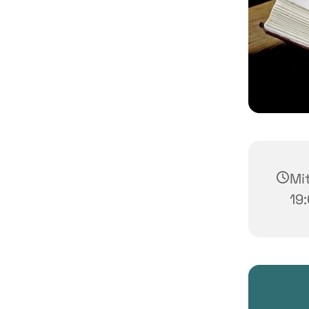
Mit
19: