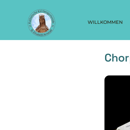
WILLKOMMEN
Chor