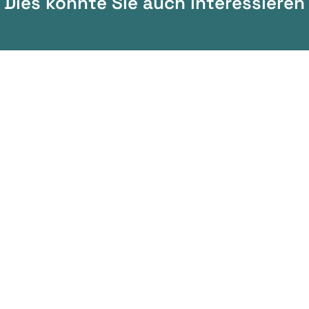
Dies könnte Sie auch interessieren