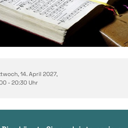
twoch, 14. April 2027,
00 - 20:30 Uhr