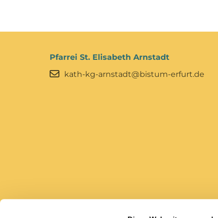
Pfarrei St. Elisabeth Arnstadt
kath-kg-arnstadt@bistum-erfurt.de