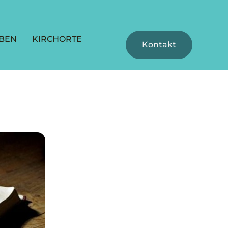
BEN
KIRCHORTE
Kontakt