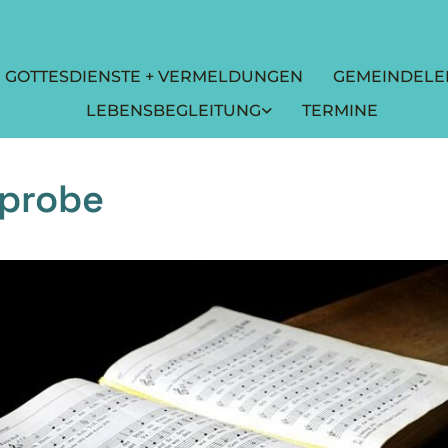
GOTTESDIENSTE + VERMELDUNGEN
GEMEINDELE
LEBENSBEGLEITUNG
TERMINE
probe