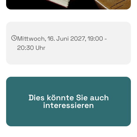
Mittwoch, 16. Juni 2027, 19:00 -
20:30 Uhr
Dies könnte Sie auch
interessieren