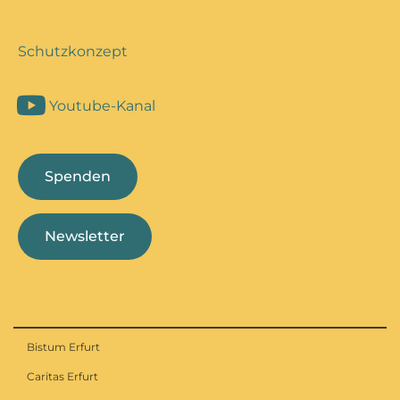
Schutzkonzept
Youtube-Kanal
Spenden
Newsletter
Bistum Erfurt
Caritas Erfurt