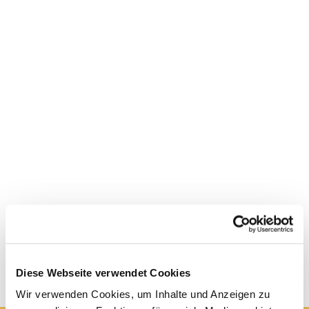
Diese Webseite verwendet Cookies
Wir verwenden Cookies, um Inhalte und Anzeigen zu