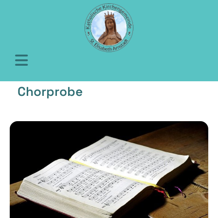
Chorprobe