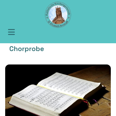
Chorprobe