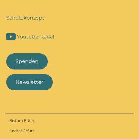
Schutzkonzept
Youtube-Kanal
Spenden
Newsletter
Bistum Erfurt
Caritas Erfurt