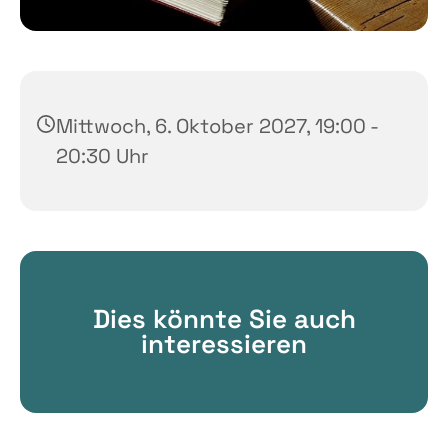
Mittwoch, 6. Oktober 2027, 19:00 -
20:30 Uhr
Dies könnte Sie auch
interessieren