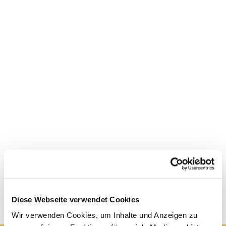
Diese Webseite verwendet Cookies
Wir verwenden Cookies, um Inhalte und Anzeigen zu