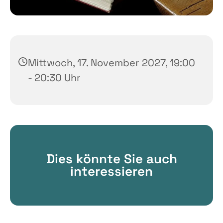
Mittwoch, 17. November 2027, 19:00
- 20:30 Uhr
Dies könnte Sie auch
interessieren