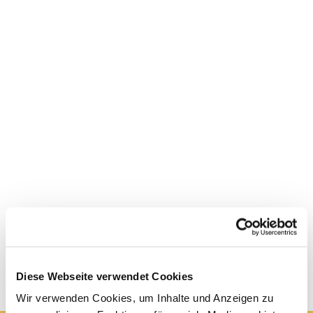
Diese Webseite verwendet Cookies
Wir verwenden Cookies, um Inhalte und Anzeigen zu