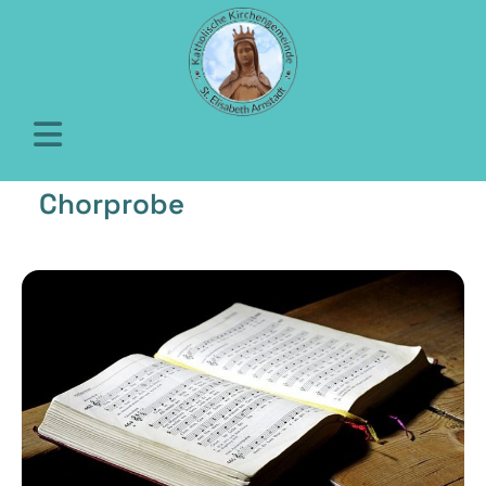
Chorprobe