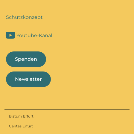
Schutzkonzept
Youtube-Kanal
Spenden
Newsletter
Bistum Erfurt
Caritas Erfurt