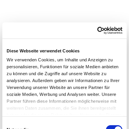
Diese Webseite verwendet Cookies
Wir verwenden Cookies, um Inhalte und Anzeigen zu
personalisieren, Funktionen für soziale Medien anbieten
zu können und die Zugriffe auf unsere Website zu
analysieren. Außerdem geben wir Informationen zu Ihrer
Verwendung unserer Website an unsere Partner für
soziale Medien, Werbung und Analysen weiter. Unsere
Partner führen diese Informationen möglicherweise mit
weiteren Daten zusammen, die Sie ihnen bereitgestellt
haben oder die sie im Rahmen Ihrer Nutzung der Dienste
gesammelt haben.
Einwilligungsauswahl