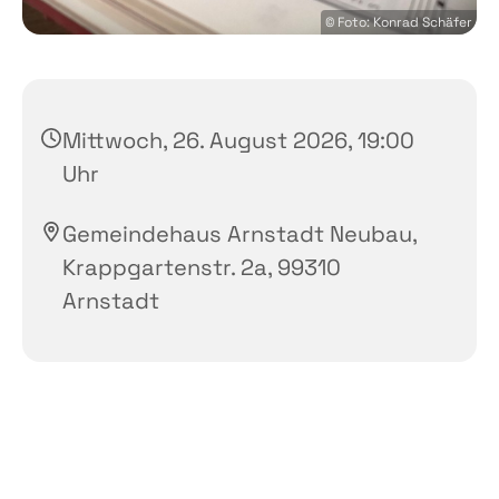
© Foto: Konrad Schäfer
Mittwoch, 26. August 2026, 19:00
Uhr
Gemeindehaus Arnstadt Neubau,
Krappgartenstr. 2a, 99310
Arnstadt