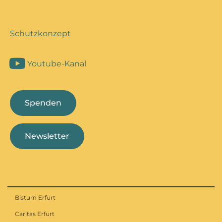
Schutzkonzept
Youtube-Kanal
Spenden
Newsletter
Bistum Erfurt
Caritas Erfurt