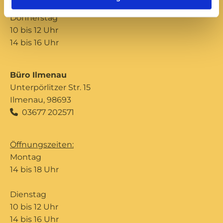
Donnerstag
10 bis 12 Uhr
14 bis 16 Uhr
Büro Ilmenau
Unterpörlitzer Str. 15
Ilmenau, 98693
03677 202571

Öffnungszeiten:
Montag
14 bis 18 Uhr
Dienstag
10 bis 12 Uhr
14 bis 16 Uhr