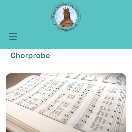
Chorprobe