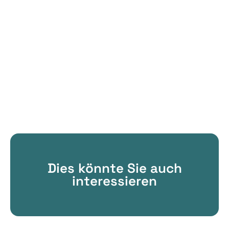
Dies könnte Sie auch
interessieren