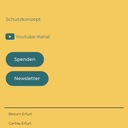
Schutzkonzept
Youtube-Kanal
Spenden
Newsletter
Bistum Erfurt
Caritas Erfurt