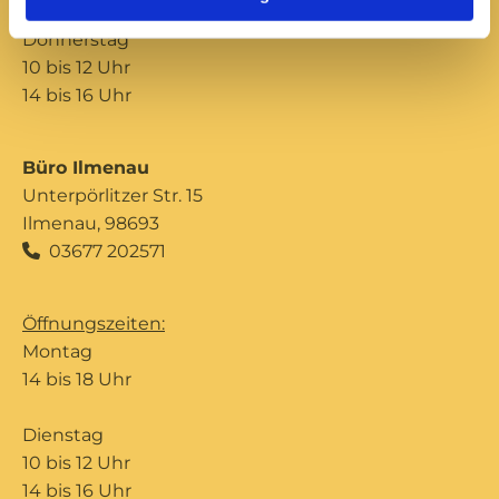
Donnerstag
10 bis 12 Uhr
14 bis 16 Uhr
Büro Ilmenau
Unterpörlitzer Str. 15
Ilmenau, 98693
03677 202571

Öffnungszeiten:
Montag
14 bis 18 Uhr
Dienstag
10 bis 12 Uhr
14 bis 16 Uhr