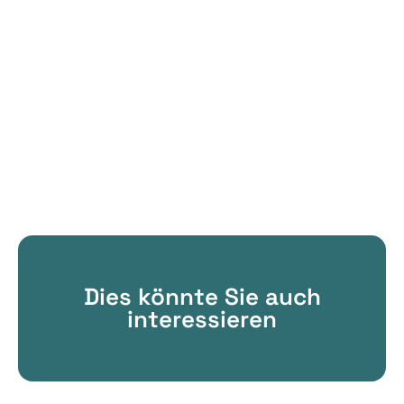
Dies könnte Sie auch
interessieren