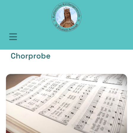
Chorprobe