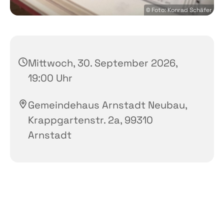
© Foto: Konrad Schäfer
Mittwoch, 30. September 2026,
19:00 Uhr
Gemeindehaus Arnstadt Neubau,
Krappgartenstr. 2a, 99310
Arnstadt