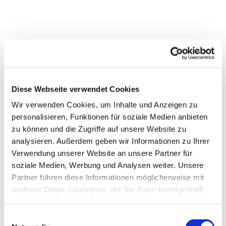
Diese Webseite verwendet Cookies
Wir verwenden Cookies, um Inhalte und Anzeigen zu
personalisieren, Funktionen für soziale Medien anbieten
zu können und die Zugriffe auf unsere Website zu
analysieren. Außerdem geben wir Informationen zu Ihrer
Verwendung unserer Website an unsere Partner für
soziale Medien, Werbung und Analysen weiter. Unsere
Partner führen diese Informationen möglicherweise mit
weiteren Daten zusammen, die Sie ihnen bereitgestellt
haben oder die sie im Rahmen Ihrer Nutzung der Dienste
gesammelt haben.
Einwilligungsauswahl