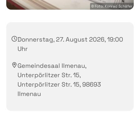
© Foto: Konrad Schäfer
Donnerstag, 27. August 2026, 19:00
Uhr
Gemeindesaal Ilmenau,
Unterpörlitzer Str. 15,
Unterpörlitzer Str. 15, 98693
Ilmenau