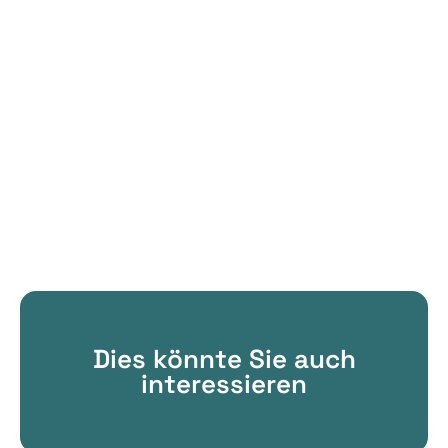
Dies könnte Sie auch
interessieren