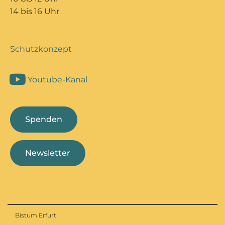
14 bis 16 Uhr
Schutzkonzept
Youtube-Kanal
Spenden
Newsletter
Bistum Erfurt