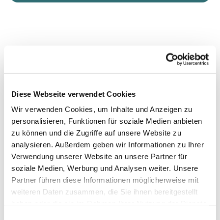
Diese Webseite verwendet Cookies
Wir verwenden Cookies, um Inhalte und Anzeigen zu
personalisieren, Funktionen für soziale Medien anbieten
zu können und die Zugriffe auf unsere Website zu
analysieren. Außerdem geben wir Informationen zu Ihrer
Verwendung unserer Website an unsere Partner für
soziale Medien, Werbung und Analysen weiter. Unsere
Partner führen diese Informationen möglicherweise mit
weiteren Daten zusammen, die Sie ihnen bereitgestellt
haben oder die sie im Rahmen Ihrer Nutzung der Dienste
gesammelt haben.
Einwilligungsauswahl