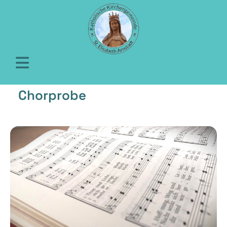
Chorprobe