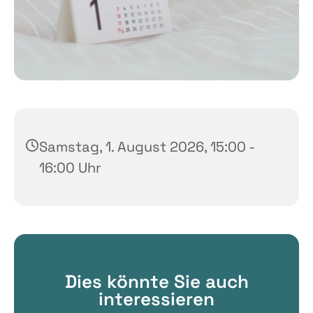
Samstag, 1. August 2026, 15:00 -
16:00 Uhr
Dies könnte Sie auch
interessieren