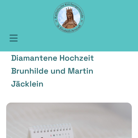
Diamantene Hochzeit
Brunhilde und Martin
Jäcklein