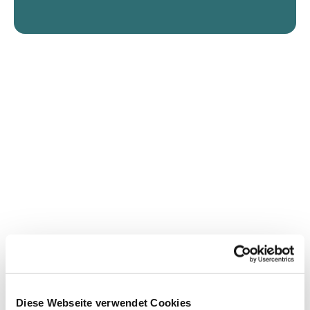
Diese Webseite verwendet Cookies