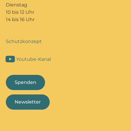
Dienstag
10 bis 12 Uhr
14 bis 16 Uhr
Schutzkonzept
Youtube-Kanal
Spenden
Newsletter