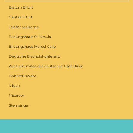
Bistum Erfurt
Caritas Erfurt
Telefonseelsorge
Bildungshaus St. Ursula
Bildungshaus Marcel Callo
Deutsche Bischofskonferenz
Zentralkomitee der deutschen Katholiken
Bonifatiuswerk
Missio
Misereor
Sternsinger