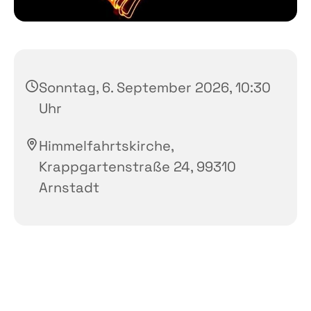
Sonntag, 6. September 2026, 10:30
Uhr
Himmelfahrtskirche,
Krappgartenstraße 24, 99310
Arnstadt