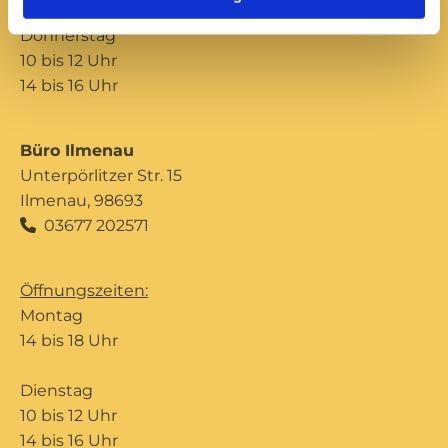
Donnerstag
10 bis 12 Uhr
14 bis 16 Uhr
Büro Ilmenau
Unterpörlitzer Str. 15
Ilmenau, 98693
03677 202571

Öffnungszeiten:
Montag
14 bis 18 Uhr
Dienstag
10 bis 12 Uhr
14 bis 16 Uhr