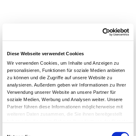
Diese Webseite verwendet Cookies
Wir verwenden Cookies, um Inhalte und Anzeigen zu
personalisieren, Funktionen für soziale Medien anbieten
zu können und die Zugriffe auf unsere Website zu
analysieren. Außerdem geben wir Informationen zu Ihrer
Verwendung unserer Website an unsere Partner für
soziale Medien, Werbung und Analysen weiter. Unsere
Partner führen diese Informationen möglicherweise mit
weiteren Daten zusammen, die Sie ihnen bereitgestellt
haben oder die sie im Rahmen Ihrer Nutzung der Dienste
gesammelt haben.
Einwilligungsauswahl