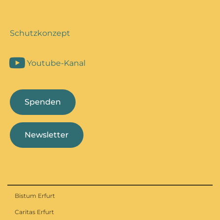
Schutzkonzept
Youtube-Kanal
Spenden
Newsletter
Bistum Erfurt
Caritas Erfurt