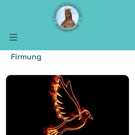
Firmung