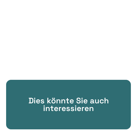
Dies könnte Sie auch
interessieren