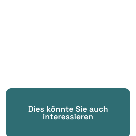
Dies könnte Sie auch
interessieren