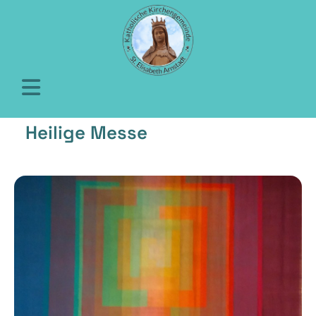
Heilige Messe