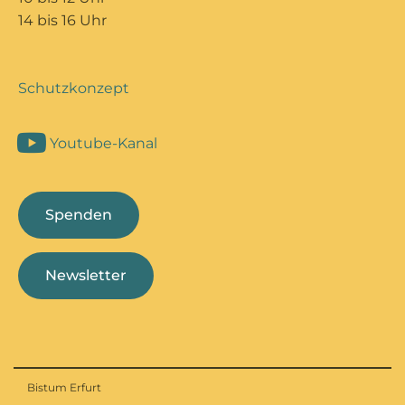
14 bis 16 Uhr
Schutzkonzept
Youtube-Kanal
Spenden
Newsletter
Bistum Erfurt