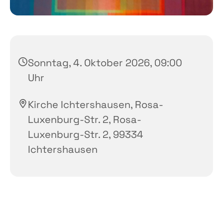
Sonntag, 4. Oktober 2026, 09:00
Uhr
Kirche Ichtershausen, Rosa-
Luxenburg-Str. 2, Rosa-
Luxenburg-Str. 2, 99334
Ichtershausen