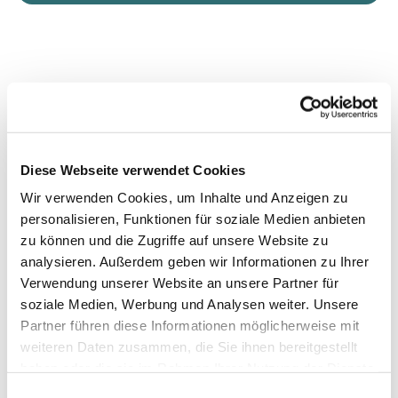
Diese Webseite verwendet Cookies
Wir verwenden Cookies, um Inhalte und Anzeigen zu
personalisieren, Funktionen für soziale Medien anbieten
zu können und die Zugriffe auf unsere Website zu
analysieren. Außerdem geben wir Informationen zu Ihrer
Verwendung unserer Website an unsere Partner für
soziale Medien, Werbung und Analysen weiter. Unsere
Partner führen diese Informationen möglicherweise mit
weiteren Daten zusammen, die Sie ihnen bereitgestellt
haben oder die sie im Rahmen Ihrer Nutzung der Dienste
gesammelt haben.
Einwilligungsauswahl