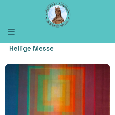
Heilige Messe