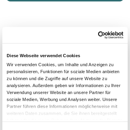
Diese Webseite verwendet Cookies
Wir verwenden Cookies, um Inhalte und Anzeigen zu
personalisieren, Funktionen für soziale Medien anbieten
zu können und die Zugriffe auf unsere Website zu
analysieren. Außerdem geben wir Informationen zu Ihrer
Verwendung unserer Website an unsere Partner für
soziale Medien, Werbung und Analysen weiter. Unsere
Partner führen diese Informationen möglicherweise mit
weiteren Daten zusammen, die Sie ihnen bereitgestellt
haben oder die sie im Rahmen Ihrer Nutzung der Dienste
gesammelt haben.
Einwilligungsauswahl