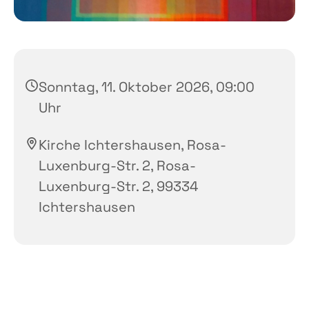
Sonntag, 11. Oktober 2026, 09:00
Uhr
Kirche Ichtershausen, Rosa-
Luxenburg-Str. 2, Rosa-
Luxenburg-Str. 2, 99334
Ichtershausen