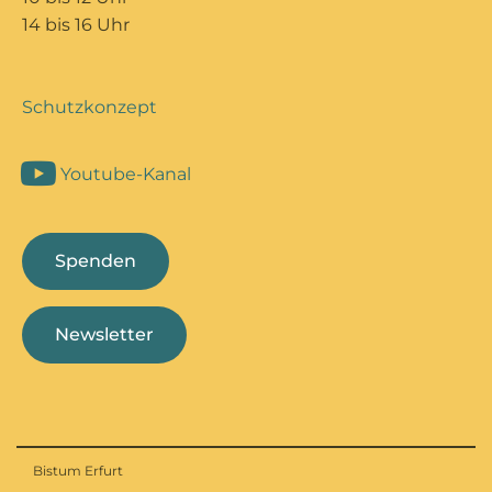
14 bis 16 Uhr
Schutzkonzept
Youtube-Kanal
Spenden
Newsletter
Bistum Erfurt