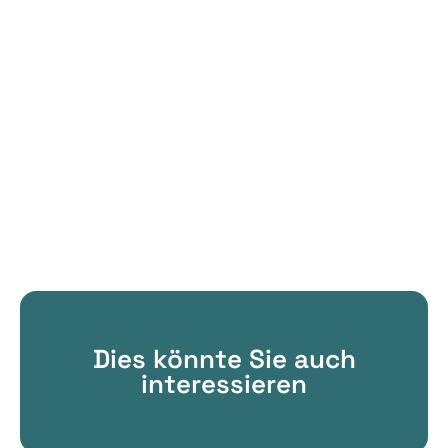
Dies könnte Sie auch
interessieren