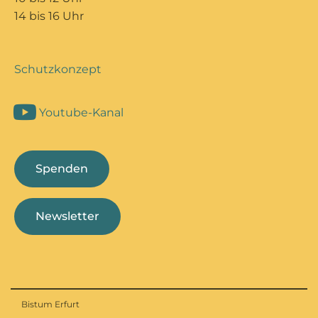
14 bis 16 Uhr
Schutzkonzept
Youtube-Kanal
Spenden
Newsletter
Bistum Erfurt