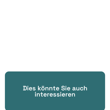
Dies könnte Sie auch
interessieren