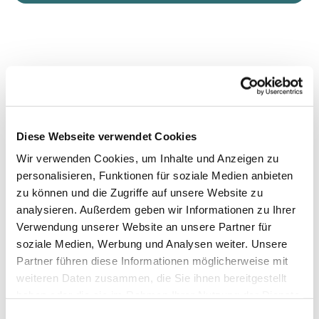
Diese Webseite verwendet Cookies
Wir verwenden Cookies, um Inhalte und Anzeigen zu
personalisieren, Funktionen für soziale Medien anbieten
zu können und die Zugriffe auf unsere Website zu
analysieren. Außerdem geben wir Informationen zu Ihrer
Verwendung unserer Website an unsere Partner für
soziale Medien, Werbung und Analysen weiter. Unsere
Partner führen diese Informationen möglicherweise mit
weiteren Daten zusammen, die Sie ihnen bereitgestellt
haben oder die sie im Rahmen Ihrer Nutzung der Dienste
gesammelt haben.
Einwilligungsauswahl