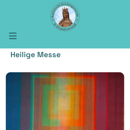
Heilige Messe