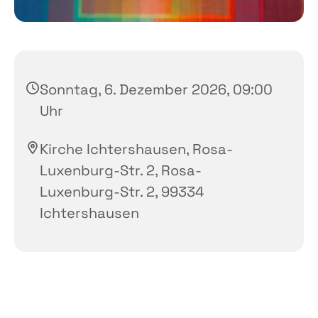
Sonntag, 6. Dezember 2026, 09:00
Uhr
Kirche Ichtershausen, Rosa-
Luxenburg-Str. 2, Rosa-
Luxenburg-Str. 2, 99334
Ichtershausen