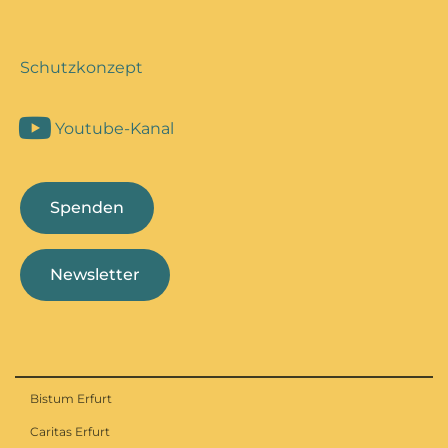
Schutzkonzept
Youtube-Kanal
Spenden
Newsletter
Bistum Erfurt
Caritas Erfurt