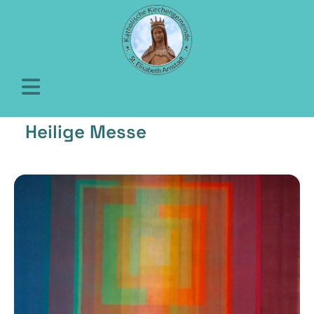
Heilige Messe