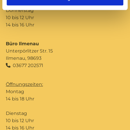
Donnerstag
10 bis 12 Uhr
14 bis 16 Uhr
Büro Ilmenau
Unterpörlitzer Str. 15
Ilmenau, 98693
03677 202571

Öffnungszeiten:
Montag
14 bis 18 Uhr
Dienstag
10 bis 12 Uhr
14 bis 16 Uhr