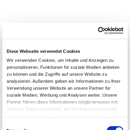
Diese Webseite verwendet Cookies
Wir verwenden Cookies, um Inhalte und Anzeigen zu
personalisieren, Funktionen für soziale Medien anbieten
zu können und die Zugriffe auf unsere Website zu
analysieren. Außerdem geben wir Informationen zu Ihrer
Verwendung unserer Website an unsere Partner für
soziale Medien, Werbung und Analysen weiter. Unsere
Partner führen diese Informationen möglicherweise mit
weiteren Daten zusammen, die Sie ihnen bereitgestellt
haben oder die sie im Rahmen Ihrer Nutzung der Dienste
gesammelt haben.
Einwilligungsauswahl