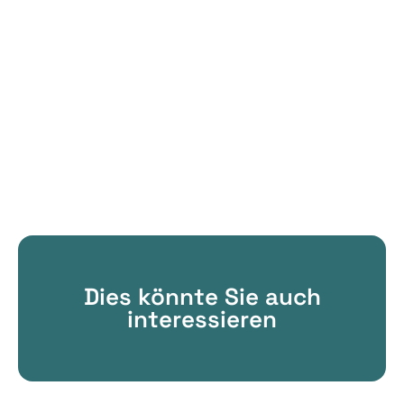
Dies könnte Sie auch
interessieren