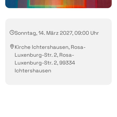
Sonntag, 14. März 2027, 09:00 Uhr
Kirche Ichtershausen, Rosa-
Luxenburg-Str. 2, Rosa-
Luxenburg-Str. 2, 99334
Ichtershausen