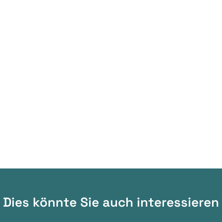
Dies könnte Sie auch interessieren