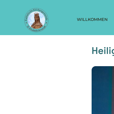
WILLKOMMEN
Heil