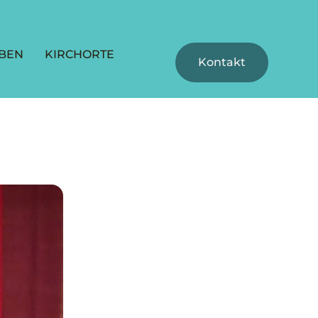
BEN
KIRCHORTE
Kontakt