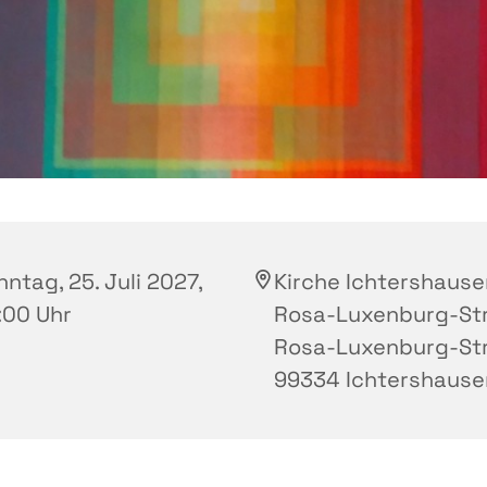
ntag, 25. Juli 2027,
Kirche Ichtershause
:00 Uhr
Rosa-Luxenburg-Str.
Rosa-Luxenburg-Str.
99334 Ichtershause