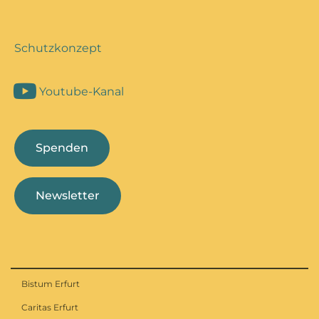
Schutzkonzept
Youtube-Kanal
Spenden
Newsletter
Bistum Erfurt
Caritas Erfurt