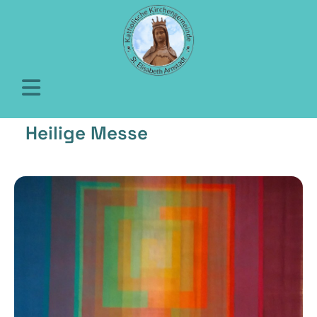
Heilige Messe