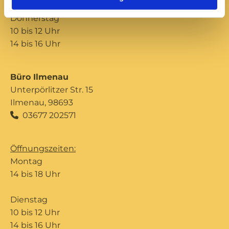
Donnerstag
10 bis 12 Uhr
14 bis 16 Uhr
Büro Ilmenau
Unterpörlitzer Str. 15
Ilmenau, 98693
03677 202571

Öffnungszeiten:
Montag
14 bis 18 Uhr
Dienstag
10 bis 12 Uhr
14 bis 16 Uhr