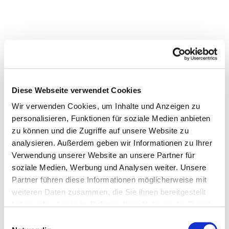
Diese Webseite verwendet Cookies
Wir verwenden Cookies, um Inhalte und Anzeigen zu
personalisieren, Funktionen für soziale Medien anbieten
zu können und die Zugriffe auf unsere Website zu
analysieren. Außerdem geben wir Informationen zu Ihrer
Verwendung unserer Website an unsere Partner für
soziale Medien, Werbung und Analysen weiter. Unsere
Partner führen diese Informationen möglicherweise mit
weiteren Daten zusammen, die Sie ihnen bereitgestellt
haben oder die sie im Rahmen Ihrer Nutzung der Dienste
gesammelt haben.
Einwilligungsauswahl