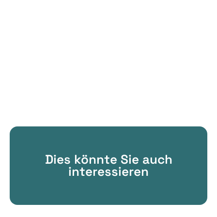
Dies könnte Sie auch
interessieren