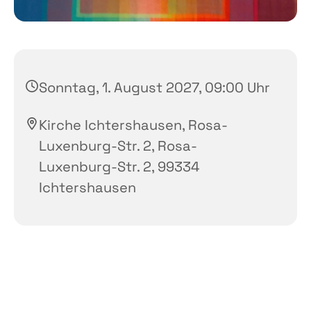
Sonntag, 1. August 2027, 09:00 Uhr
Kirche Ichtershausen, Rosa-
Luxenburg-Str. 2, Rosa-
Luxenburg-Str. 2, 99334
Ichtershausen