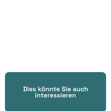
Dies könnte Sie auch
interessieren