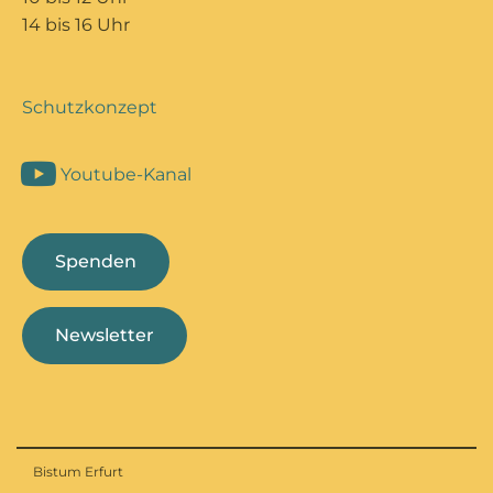
14 bis 16 Uhr
Schutzkonzept
Youtube-Kanal
Spenden
Newsletter
Bistum Erfurt