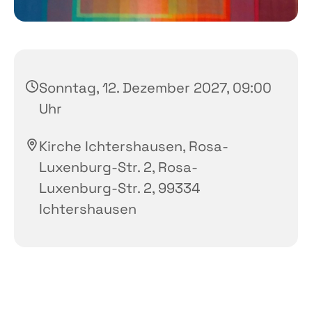
Sonntag, 12. Dezember 2027, 09:00
Uhr
Kirche Ichtershausen, Rosa-
Luxenburg-Str. 2, Rosa-
Luxenburg-Str. 2, 99334
Ichtershausen