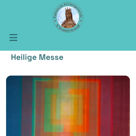
Heilige Messe