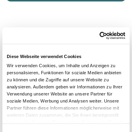
Diese Webseite verwendet Cookies
Wir verwenden Cookies, um Inhalte und Anzeigen zu
personalisieren, Funktionen für soziale Medien anbieten
zu können und die Zugriffe auf unsere Website zu
analysieren. Außerdem geben wir Informationen zu Ihrer
Verwendung unserer Website an unsere Partner für
soziale Medien, Werbung und Analysen weiter. Unsere
Partner führen diese Informationen möglicherweise mit
weiteren Daten zusammen, die Sie ihnen bereitgestellt
haben oder die sie im Rahmen Ihrer Nutzung der Dienste
gesammelt haben.
Einwilligungsauswahl