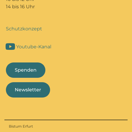
14 bis 16 Uhr
Schutzkonzept
Youtube-Kanal
Spenden
Newsletter
Bistum Erfurt