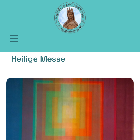
Heilige Messe