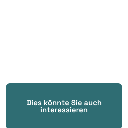
Dies könnte Sie auch
interessieren