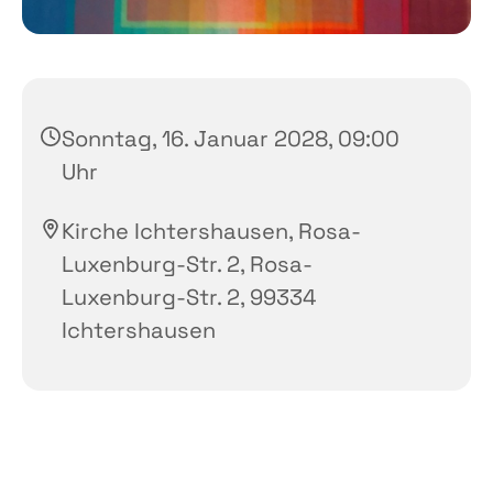
Sonntag, 16. Januar 2028, 09:00
Uhr
Kirche Ichtershausen, Rosa-
Luxenburg-Str. 2, Rosa-
Luxenburg-Str. 2, 99334
Ichtershausen