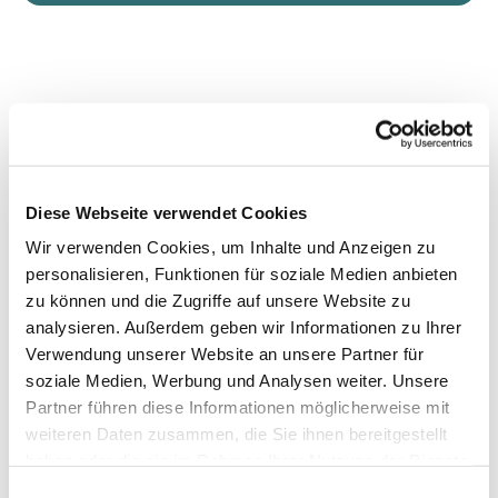
Diese Webseite verwendet Cookies
Wir verwenden Cookies, um Inhalte und Anzeigen zu
personalisieren, Funktionen für soziale Medien anbieten
zu können und die Zugriffe auf unsere Website zu
analysieren. Außerdem geben wir Informationen zu Ihrer
Verwendung unserer Website an unsere Partner für
soziale Medien, Werbung und Analysen weiter. Unsere
Partner führen diese Informationen möglicherweise mit
weiteren Daten zusammen, die Sie ihnen bereitgestellt
haben oder die sie im Rahmen Ihrer Nutzung der Dienste
gesammelt haben.
Einwilligungsauswahl