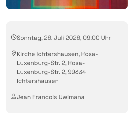
Sonntag, 26. Juli 2026, 09:00 Uhr
Kirche Ichtershausen, Rosa-
Luxenburg-Str. 2, Rosa-
Luxenburg-Str. 2, 99334
Ichtershausen
Jean Francois Uwimana