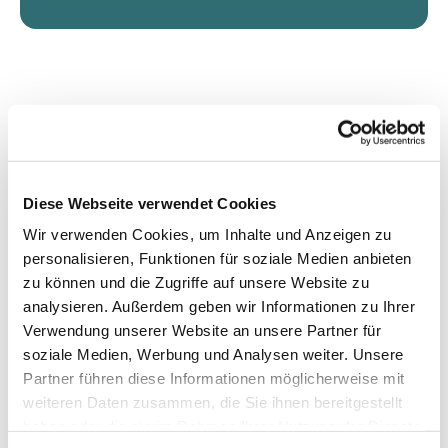
Diese Webseite verwendet Cookies
Wir verwenden Cookies, um Inhalte und Anzeigen zu
personalisieren, Funktionen für soziale Medien anbieten
zu können und die Zugriffe auf unsere Website zu
analysieren. Außerdem geben wir Informationen zu Ihrer
Verwendung unserer Website an unsere Partner für
soziale Medien, Werbung und Analysen weiter. Unsere
Partner führen diese Informationen möglicherweise mit
weiteren Daten zusammen, die Sie ihnen bereitgestellt
haben oder die sie im Rahmen Ihrer Nutzung der Dienste