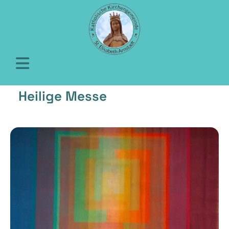
Heilige Messe