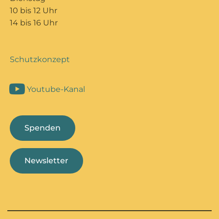
10 bis 12 Uhr
14 bis 16 Uhr
Schutzkonzept
Youtube-Kanal
Spenden
Newsletter