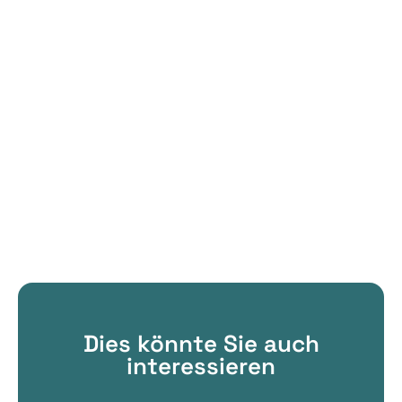
Dies könnte Sie auch
interessieren