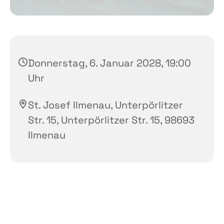
Donnerstag, 6. Januar 2028, 19:00
Uhr
St. Josef Ilmenau, Unterpörlitzer
Str. 15, Unterpörlitzer Str. 15, 98693
Ilmenau