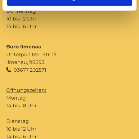
Donnerstag
10 bis 12 Uhr
14 bis 16 Uhr
Büro Ilmenau
Unterpörlitzer Str. 15
Ilmenau, 98693
03677 202571

Öffnungszeiten:
Montag
14 bis 18 Uhr
Dienstag
10 bis 12 Uhr
14 bis 16 Uhr