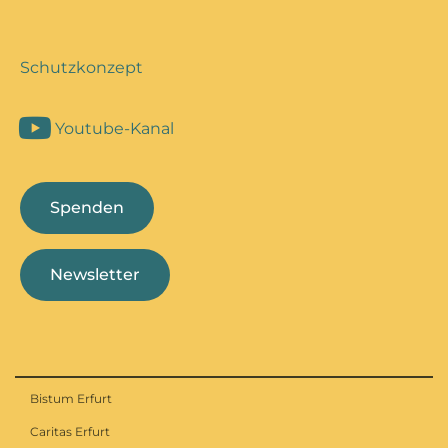
Schutzkonzept
Youtube-Kanal
Spenden
Newsletter
Bistum Erfurt
Caritas Erfurt