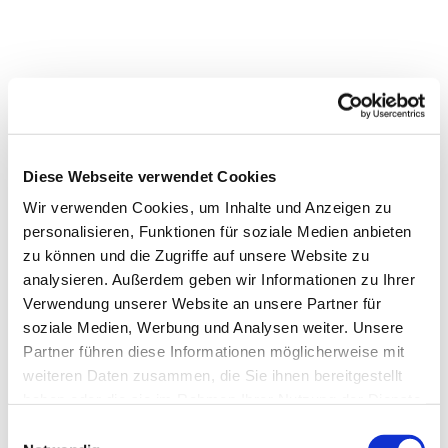
Diese Webseite verwendet Cookies
Wir verwenden Cookies, um Inhalte und Anzeigen zu
personalisieren, Funktionen für soziale Medien anbieten
zu können und die Zugriffe auf unsere Website zu
analysieren. Außerdem geben wir Informationen zu Ihrer
Verwendung unserer Website an unsere Partner für
soziale Medien, Werbung und Analysen weiter. Unsere
Partner führen diese Informationen möglicherweise mit
weiteren Daten zusammen, die Sie ihnen bereitgestellt
haben oder die sie im Rahmen Ihrer Nutzung der Dienste
gesammelt haben.
Einwilligungsauswahl