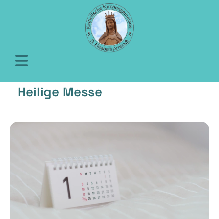
Heilige Messe