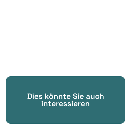
Dies könnte Sie auch
interessieren