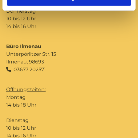
Donnerstag
10 bis 12 Uhr
14 bis 16 Uhr
Büro Ilmenau
Unterpörlitzer Str. 15
Ilmenau, 98693
03677 202571

Öffnungszeiten:
Montag
14 bis 18 Uhr
Dienstag
10 bis 12 Uhr
14 bis 16 Uhr