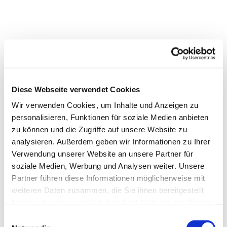
Diese Webseite verwendet Cookies
Wir verwenden Cookies, um Inhalte und Anzeigen zu
personalisieren, Funktionen für soziale Medien anbieten
zu können und die Zugriffe auf unsere Website zu
analysieren. Außerdem geben wir Informationen zu Ihrer
Verwendung unserer Website an unsere Partner für
soziale Medien, Werbung und Analysen weiter. Unsere
Partner führen diese Informationen möglicherweise mit
weiteren Daten zusammen, die Sie ihnen bereitgestellt
haben oder die sie im Rahmen Ihrer Nutzung der Dienste
gesammelt haben.
Einwilligungsauswahl