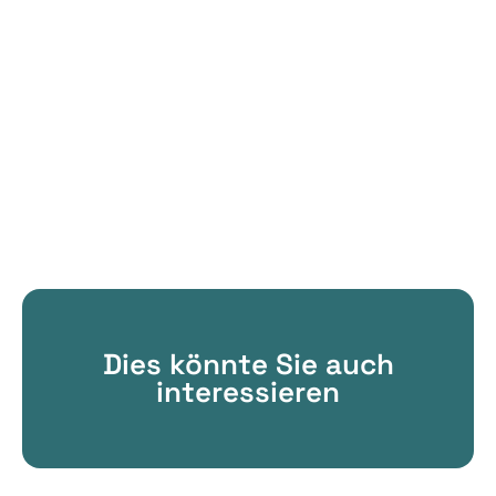
Dies könnte Sie auch
interessieren