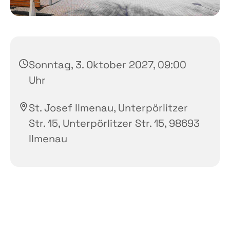
Sonntag, 3. Oktober 2027, 09:00
Uhr
St. Josef Ilmenau, Unterpörlitzer
Str. 15, Unterpörlitzer Str. 15, 98693
Ilmenau