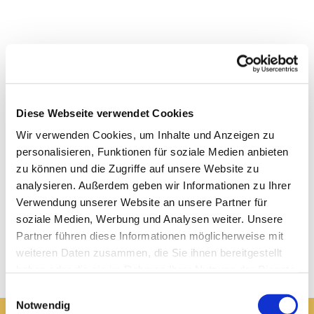
Diese Webseite verwendet Cookies
Wir verwenden Cookies, um Inhalte und Anzeigen zu
personalisieren, Funktionen für soziale Medien anbieten
zu können und die Zugriffe auf unsere Website zu
analysieren. Außerdem geben wir Informationen zu Ihrer
Verwendung unserer Website an unsere Partner für
soziale Medien, Werbung und Analysen weiter. Unsere
Partner führen diese Informationen möglicherweise mit
weiteren Daten zusammen, die Sie ihnen bereitgestellt
haben oder die sie im Rahmen Ihrer Nutzung der Dienste
gesammelt haben.
Einwilligungsauswahl
Notwendig