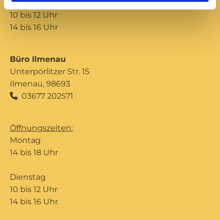
Donnerstag
10 bis 12 Uhr
14 bis 16 Uhr
Büro Ilmenau
Unterpörlitzer Str. 15
Ilmenau, 98693
03677 202571

Öffnungszeiten:
Montag
14 bis 18 Uhr
Dienstag
10 bis 12 Uhr
14 bis 16 Uhr