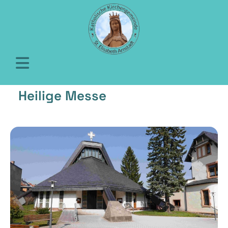
Heilige Messe