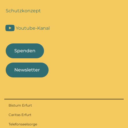
Schutzkonzept
Youtube-Kanal
Spenden
Newsletter
Bistum Erfurt
Caritas Erfurt
Telefonseelsorge