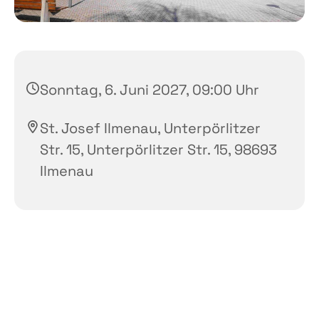
Sonntag, 6. Juni 2027, 09:00 Uhr
St. Josef Ilmenau, Unterpörlitzer
Str. 15, Unterpörlitzer Str. 15, 98693
Ilmenau