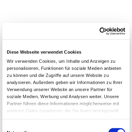
Diese Webseite verwendet Cookies
Wir verwenden Cookies, um Inhalte und Anzeigen zu
personalisieren, Funktionen für soziale Medien anbieten
zu können und die Zugriffe auf unsere Website zu
analysieren. Außerdem geben wir Informationen zu Ihrer
Verwendung unserer Website an unsere Partner für
soziale Medien, Werbung und Analysen weiter. Unsere
Partner führen diese Informationen möglicherweise mit
weiteren Daten zusammen, die Sie ihnen bereitgestellt
haben oder die sie im Rahmen Ihrer Nutzung der Dienste
gesammelt haben.
Einwilligungsauswahl