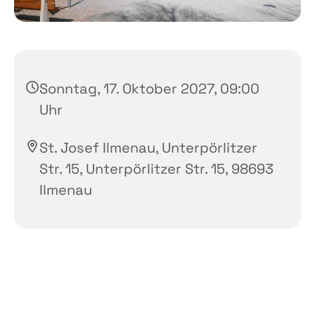
Sonntag, 17. Oktober 2027, 09:00
Uhr
St. Josef Ilmenau, Unterpörlitzer
Str. 15, Unterpörlitzer Str. 15, 98693
Ilmenau