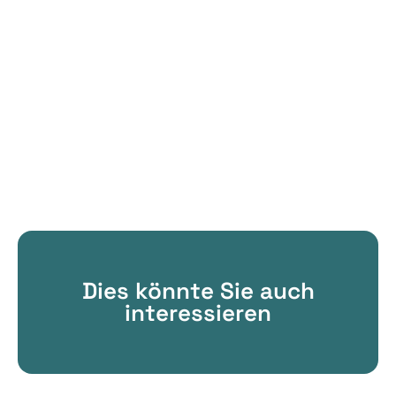
Dies könnte Sie auch
interessieren