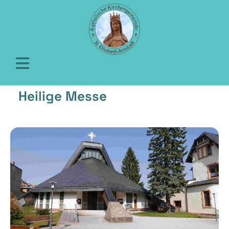
Heilige Messe