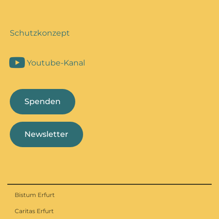
Schutzkonzept
Youtube-Kanal
Spenden
Newsletter
Bistum Erfurt
Caritas Erfurt