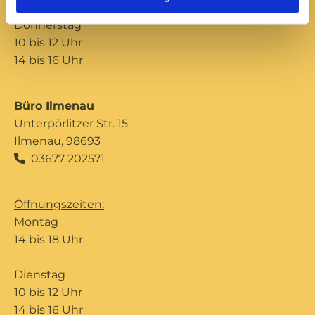
Donnerstag
10 bis 12 Uhr
14 bis 16 Uhr
Büro Ilmenau
Unterpörlitzer Str. 15
Ilmenau, 98693
03677 202571

Öffnungszeiten:
Montag
14 bis 18 Uhr
Dienstag
10 bis 12 Uhr
14 bis 16 Uhr