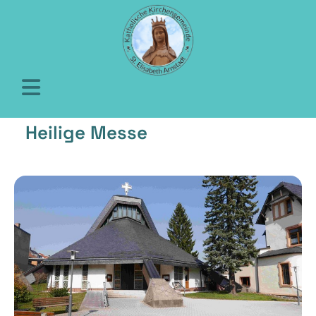
Heilige Messe