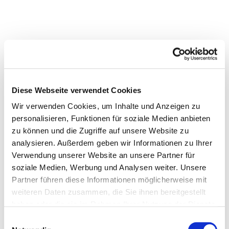
Diese Webseite verwendet Cookies
Wir verwenden Cookies, um Inhalte und Anzeigen zu
personalisieren, Funktionen für soziale Medien anbieten
zu können und die Zugriffe auf unsere Website zu
analysieren. Außerdem geben wir Informationen zu Ihrer
Verwendung unserer Website an unsere Partner für
soziale Medien, Werbung und Analysen weiter. Unsere
Partner führen diese Informationen möglicherweise mit
weiteren Daten zusammen, die Sie ihnen bereitgestellt
haben oder die sie im Rahmen Ihrer Nutzung der Dienste
gesammelt haben.
Einwilligungsauswahl