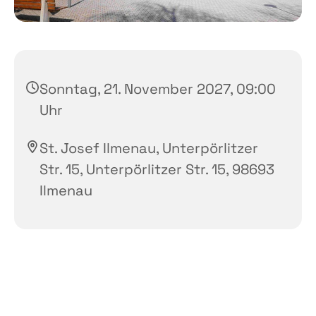
Sonntag, 21. November 2027, 09:00
Uhr
St. Josef Ilmenau, Unterpörlitzer
Str. 15, Unterpörlitzer Str. 15, 98693
Ilmenau