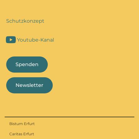
Schutzkonzept
Youtube-Kanal
Spenden
Newsletter
Bistum Erfurt
Caritas Erfurt