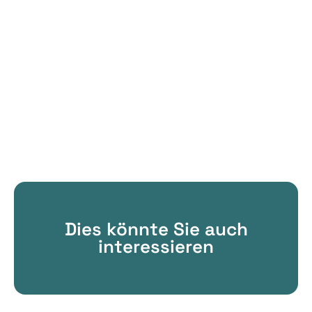
Dies könnte Sie auch
interessieren