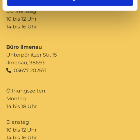
Donnerstag
10 bis 12 Uhr
14 bis 16 Uhr
Büro Ilmenau
Unterpörlitzer Str. 15
Ilmenau, 98693
03677 202571

Öffnungszeiten:
Montag
14 bis 18 Uhr
Dienstag
10 bis 12 Uhr
14 bis 16 Uhr