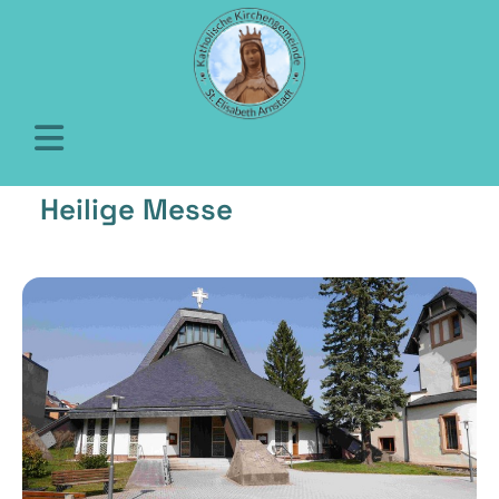
Heilige Messe