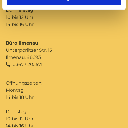
Donnerstag
10 bis 12 Uhr
14 bis 16 Uhr
Büro Ilmenau
Unterpörlitzer Str. 15
Ilmenau, 98693
03677 202571

Öffnungszeiten:
Montag
14 bis 18 Uhr
Dienstag
10 bis 12 Uhr
14 bis 16 Uhr