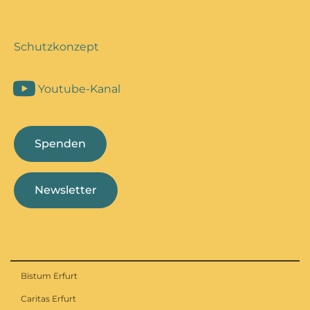
Schutzkonzept
Youtube-Kanal
Spenden
Newsletter
Bistum Erfurt
Caritas Erfurt