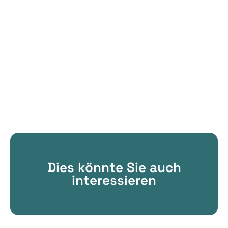
Dies könnte Sie auch
interessieren