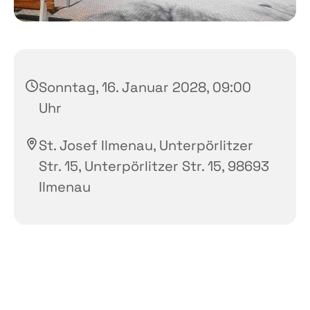
Sonntag, 16. Januar 2028, 09:00
Uhr
St. Josef Ilmenau, Unterpörlitzer
Str. 15, Unterpörlitzer Str. 15, 98693
Ilmenau