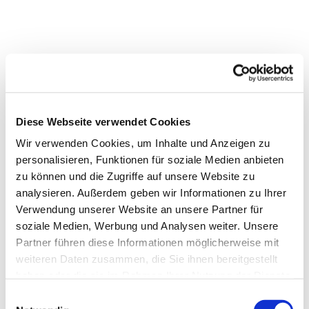
Diese Webseite verwendet Cookies
Wir verwenden Cookies, um Inhalte und Anzeigen zu
personalisieren, Funktionen für soziale Medien anbieten
zu können und die Zugriffe auf unsere Website zu
analysieren. Außerdem geben wir Informationen zu Ihrer
Verwendung unserer Website an unsere Partner für
soziale Medien, Werbung und Analysen weiter. Unsere
Partner führen diese Informationen möglicherweise mit
weiteren Daten zusammen, die Sie ihnen bereitgestellt
haben oder die sie im Rahmen Ihrer Nutzung der Dienste
gesammelt haben.
Einwilligungsauswahl