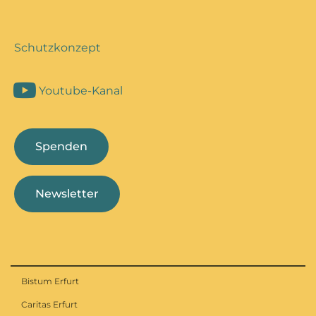
Schutzkonzept
Youtube-Kanal
Spenden
Newsletter
Bistum Erfurt
Caritas Erfurt