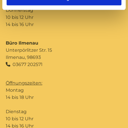
Donnerstag
10 bis 12 Uhr
14 bis 16 Uhr
Büro Ilmenau
Unterpörlitzer Str. 15
Ilmenau, 98693
03677 202571

Öffnungszeiten:
Montag
14 bis 18 Uhr
Dienstag
10 bis 12 Uhr
14 bis 16 Uhr