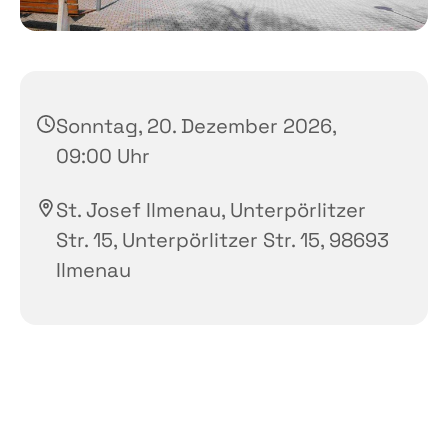
Sonntag, 20. Dezember 2026,
09:00 Uhr
St. Josef Ilmenau, Unterpörlitzer
Str. 15, Unterpörlitzer Str. 15, 98693
Ilmenau