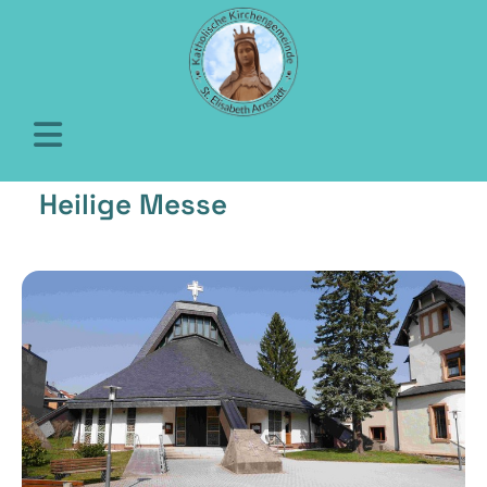
Heilige Messe