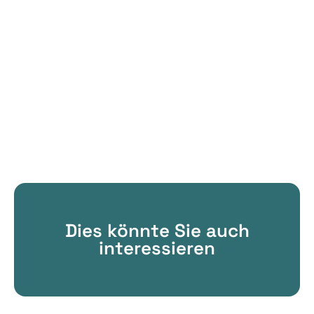
Dies könnte Sie auch
interessieren