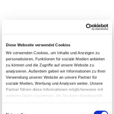
Diese Webseite verwendet Cookies
Wir verwenden Cookies, um Inhalte und Anzeigen zu
personalisieren, Funktionen für soziale Medien anbieten
zu können und die Zugriffe auf unsere Website zu
analysieren. Außerdem geben wir Informationen zu Ihrer
Verwendung unserer Website an unsere Partner für
soziale Medien, Werbung und Analysen weiter. Unsere
Partner führen diese Informationen möglicherweise mit
weiteren Daten zusammen, die Sie ihnen bereitgestellt
haben oder die sie im Rahmen Ihrer Nutzung der Dienste
gesammelt haben.
Einwilligungsauswahl