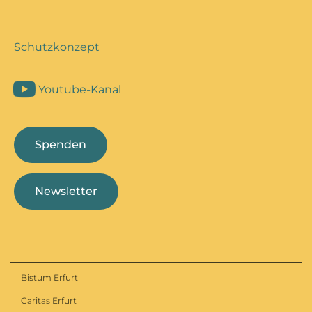
Schutzkonzept
Youtube-Kanal
Spenden
Newsletter
Bistum Erfurt
Caritas Erfurt