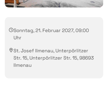
Sonntag, 21. Februar 2027, 09:00
Uhr
St. Josef Ilmenau, Unterpörlitzer
Str. 15, Unterpörlitzer Str. 15, 98693
Ilmenau