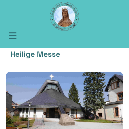
Heilige Messe