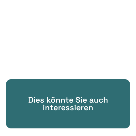
Dies könnte Sie auch
interessieren