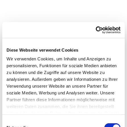
Diese Webseite verwendet Cookies
Wir verwenden Cookies, um Inhalte und Anzeigen zu
personalisieren, Funktionen für soziale Medien anbieten
zu können und die Zugriffe auf unsere Website zu
analysieren. Außerdem geben wir Informationen zu Ihrer
Verwendung unserer Website an unsere Partner für
soziale Medien, Werbung und Analysen weiter. Unsere
Partner führen diese Informationen möglicherweise mit
weiteren Daten zusammen, die Sie ihnen bereitgestellt
haben oder die sie im Rahmen Ihrer Nutzung der Dienste
gesammelt haben.
Einwilligungsauswahl