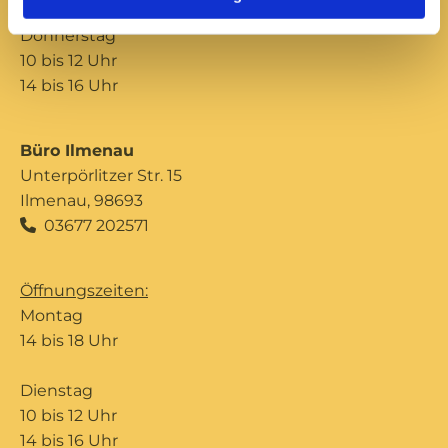
Donnerstag
10 bis 12 Uhr
14 bis 16 Uhr
Büro Ilmenau
Unterpörlitzer Str. 15
Ilmenau, 98693
03677 202571

Öffnungszeiten:
Montag
14 bis 18 Uhr
Dienstag
10 bis 12 Uhr
14 bis 16 Uhr