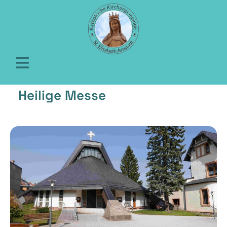
Heilige Messe