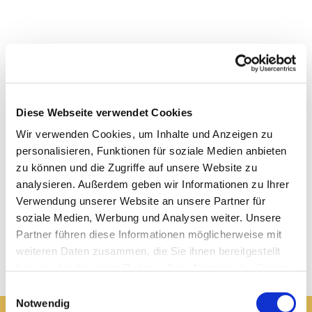
Diese Webseite verwendet Cookies
Wir verwenden Cookies, um Inhalte und Anzeigen zu
personalisieren, Funktionen für soziale Medien anbieten
zu können und die Zugriffe auf unsere Website zu
analysieren. Außerdem geben wir Informationen zu Ihrer
Verwendung unserer Website an unsere Partner für
soziale Medien, Werbung und Analysen weiter. Unsere
Partner führen diese Informationen möglicherweise mit
weiteren Daten zusammen, die Sie ihnen bereitgestellt
haben oder die sie im Rahmen Ihrer Nutzung der Dienste
gesammelt haben.
Einwilligungsauswahl
Notwendig