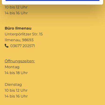
Donnerstag
10 bis 12 Uhr
14 bis 16 Uhr
Büro Ilmenau
Unterpörlitzer Str. 15
Ilmenau, 98693
03677 202571

Öffnungszeiten:
Montag
14 bis 18 Uhr
Dienstag
10 bis 12 Uhr
14 bis 16 Uhr