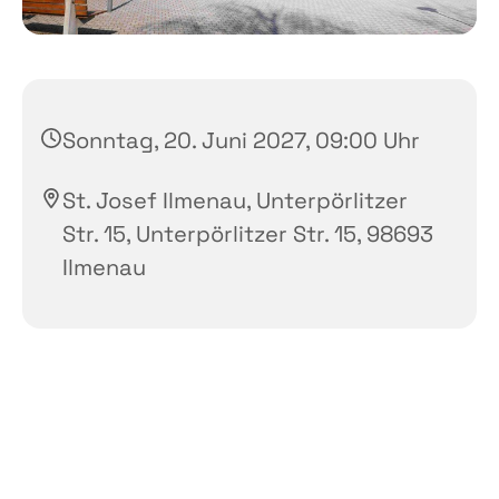
Sonntag, 20. Juni 2027, 09:00 Uhr
St. Josef Ilmenau, Unterpörlitzer
Str. 15, Unterpörlitzer Str. 15, 98693
Ilmenau