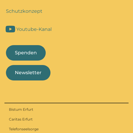
Schutzkonzept
Youtube-Kanal
Spenden
Newsletter
Bistum Erfurt
Caritas Erfurt
Telefonseelsorge