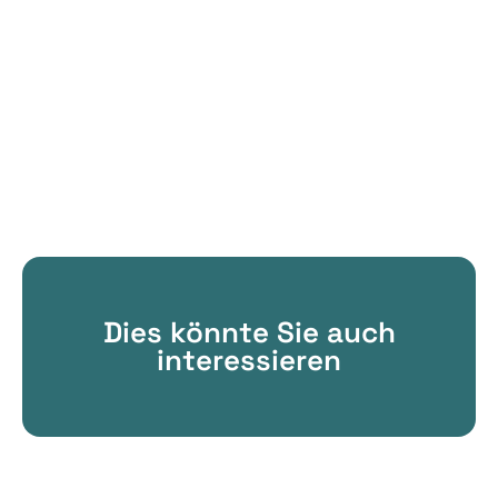
Dies könnte Sie auch
interessieren