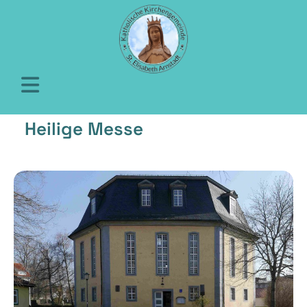
Heilige Messe