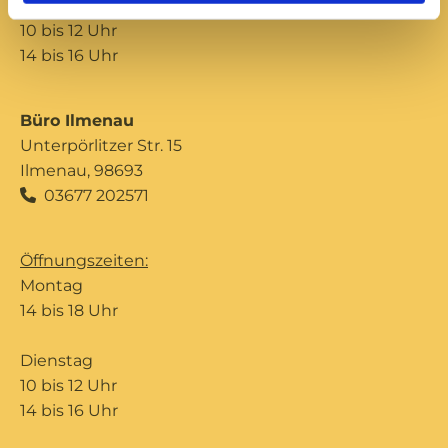
Donnerstag
10 bis 12 Uhr
14 bis 16 Uhr
Büro Ilmenau
Unterpörlitzer Str. 15
Ilmenau, 98693
03677 202571

Öffnungszeiten:
Montag
14 bis 18 Uhr
Dienstag
10 bis 12 Uhr
14 bis 16 Uhr