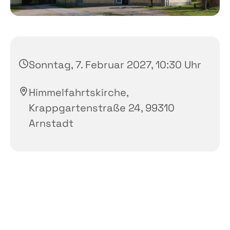
Sonntag, 7. Februar 2027, 10:30 Uhr
Himmelfahrtskirche,
Krappgartenstraße 24, 99310
Arnstadt