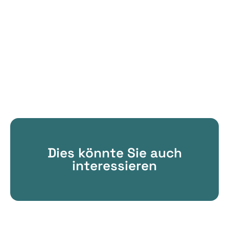
Dies könnte Sie auch
interessieren