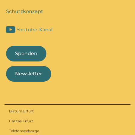
Schutzkonzept
Youtube-Kanal
Spenden
Newsletter
Bistum Erfurt
Caritas Erfurt
Telefonseelsorge