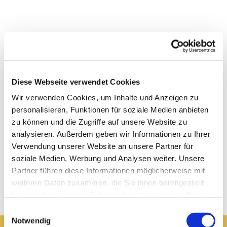
Diese Webseite verwendet Cookies
Wir verwenden Cookies, um Inhalte und Anzeigen zu
personalisieren, Funktionen für soziale Medien anbieten
zu können und die Zugriffe auf unsere Website zu
analysieren. Außerdem geben wir Informationen zu Ihrer
Verwendung unserer Website an unsere Partner für
soziale Medien, Werbung und Analysen weiter. Unsere
Partner führen diese Informationen möglicherweise mit
weiteren Daten zusammen, die Sie ihnen bereitgestellt
haben oder die sie im Rahmen Ihrer Nutzung der Dienste
gesammelt haben.
Einwilligungsauswahl
Notwendig