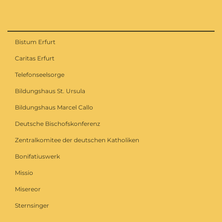
Bistum Erfurt
Caritas Erfurt
Telefonseelsorge
Bildungshaus St. Ursula
Bildungshaus Marcel Callo
Deutsche Bischofskonferenz
Zentralkomitee der deutschen Katholiken
Bonifatiuswerk
Missio
Misereor
Sternsinger