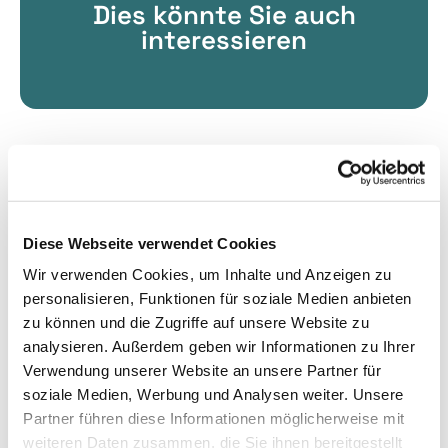
Dies könnte Sie auch
interessieren
Diese Webseite verwendet Cookies
Wir verwenden Cookies, um Inhalte und Anzeigen zu
personalisieren, Funktionen für soziale Medien anbieten
zu können und die Zugriffe auf unsere Website zu
analysieren. Außerdem geben wir Informationen zu Ihrer
Verwendung unserer Website an unsere Partner für
soziale Medien, Werbung und Analysen weiter. Unsere
Partner führen diese Informationen möglicherweise mit
weiteren Daten zusammen, die Sie ihnen bereitgestellt