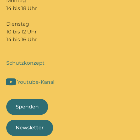
Montag
14 bis 18 Uhr
Dienstag
10 bis 12 Uhr
14 bis 16 Uhr
Schutzkonzept
Youtube-Kanal
Spenden
Newsletter