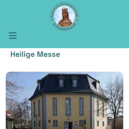
Heilige Messe