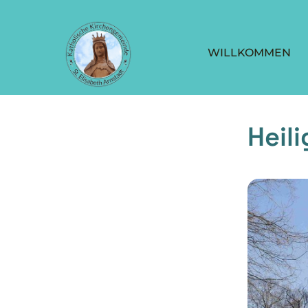
WILLKOMMEN
Heil