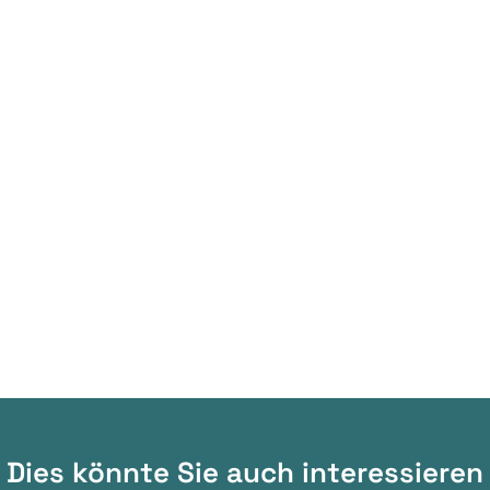
Dies könnte Sie auch interessieren