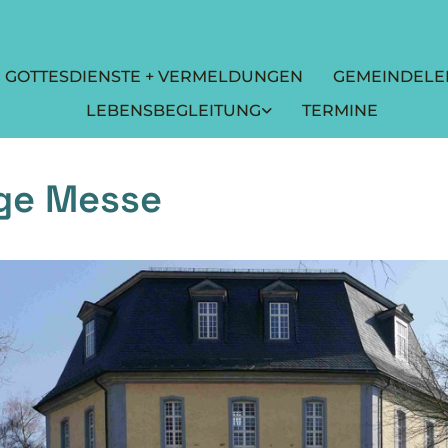
GOTTESDIENSTE + VERMELDUNGEN
GEMEINDELE
LEBENSBEGLEITUNG
TERMINE
ige Messe