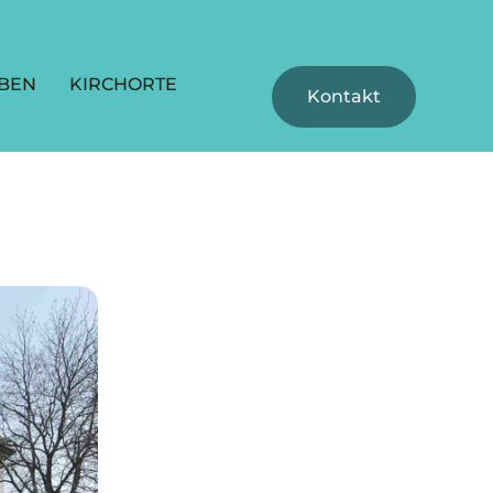
BEN
KIRCHORTE
Kontakt