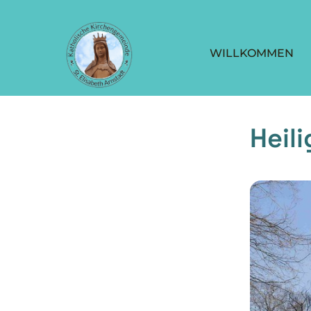
WILLKOMMEN
Heil