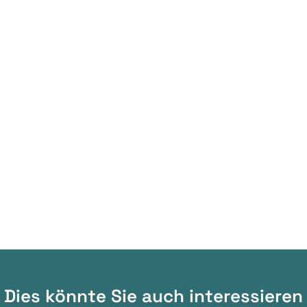
Dies könnte Sie auch interessieren