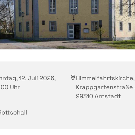
ntag, 12. Juli 2026,
Himmelfahrtskirche,
:00 Uhr
Krappgartenstraße 
99310 Arnstadt
Gottschall