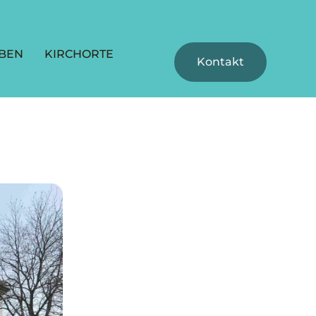
BEN
KIRCHORTE
Kontakt