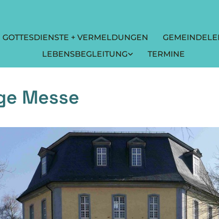
GOTTESDIENSTE + VERMELDUNGEN
GEMEINDELE
LEBENSBEGLEITUNG
TERMINE
ige Messe