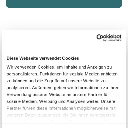
Diese Webseite verwendet Cookies
Wir verwenden Cookies, um Inhalte und Anzeigen zu
personalisieren, Funktionen für soziale Medien anbieten
zu können und die Zugriffe auf unsere Website zu
analysieren. Außerdem geben wir Informationen zu Ihrer
Verwendung unserer Website an unsere Partner für
soziale Medien, Werbung und Analysen weiter. Unsere
Partner führen diese Informationen möglicherweise mit
weiteren Daten zusammen, die Sie ihnen bereitgestellt
haben oder die sie im Rahmen Ihrer Nutzung der Dienste