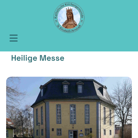
Heilige Messe