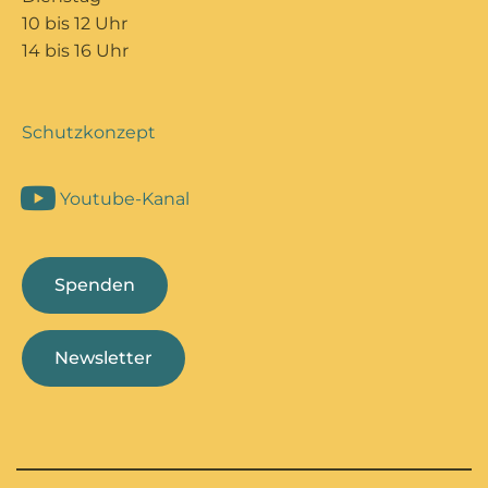
10 bis 12 Uhr
14 bis 16 Uhr
Schutzkonzept
Youtube-Kanal
Spenden
Newsletter