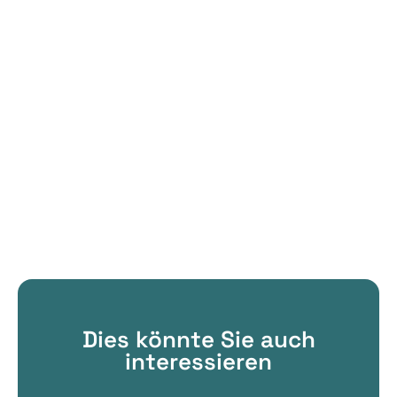
Dies könnte Sie auch
interessieren