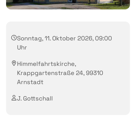
Sonntag, 11. Oktober 2026, 09:00
Uhr
Himmelfahrtskirche,
Krappgartenstraße 24, 99310
Arnstadt
J. Gottschall