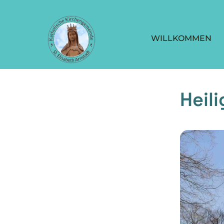
WILLKOMMEN
Heil