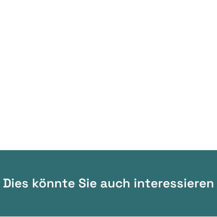
Dies könnte Sie auch interessieren