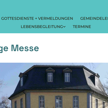
GOTTESDIENSTE + VERMELDUNGEN
GEMEINDELE
LEBENSBEGLEITUNG
TERMINE
ige Messe