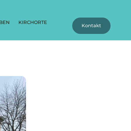
BEN
KIRCHORTE
Kontakt