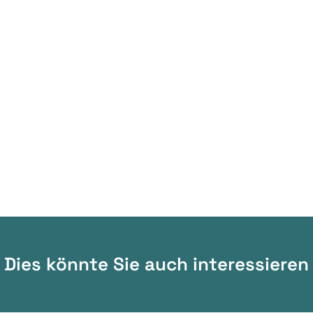
Dies könnte Sie auch interessieren