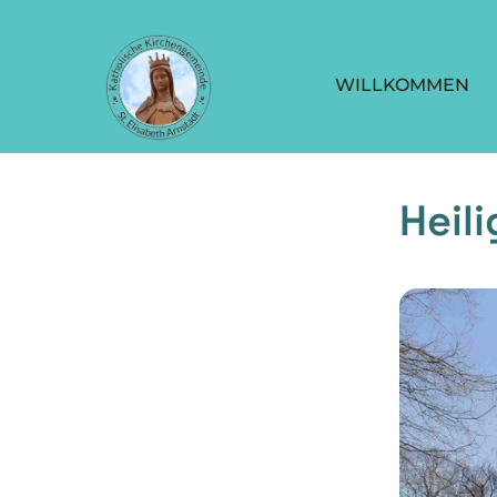
WILLKOMMEN
Heil