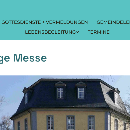
GOTTESDIENSTE + VERMELDUNGEN
GEMEINDELE
LEBENSBEGLEITUNG
TERMINE
ige Messe