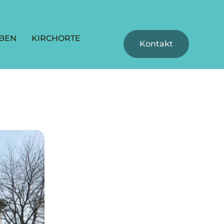
BEN
KIRCHORTE
Kontakt