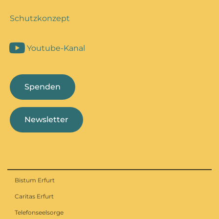
Schutzkonzept
Youtube-Kanal
Spenden
Newsletter
Bistum Erfurt
Caritas Erfurt
Telefonseelsorge