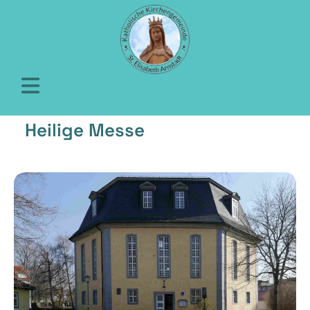
Heilige Messe