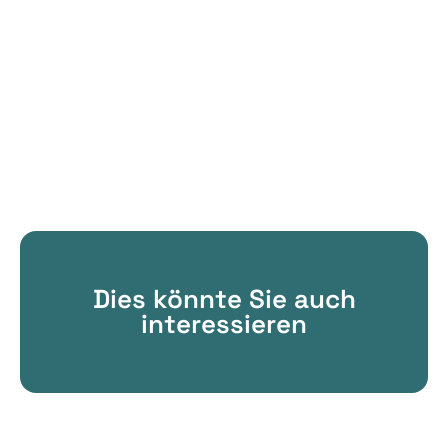
Dies könnte Sie auch
interessieren