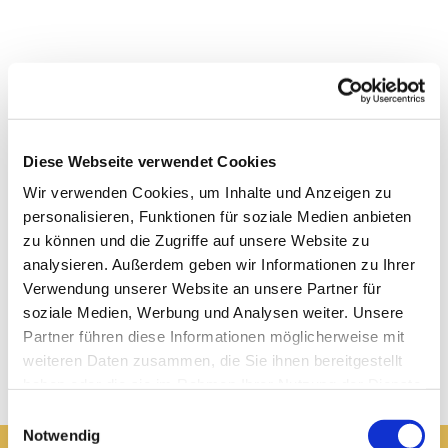
Diese Webseite verwendet Cookies
Wir verwenden Cookies, um Inhalte und Anzeigen zu
personalisieren, Funktionen für soziale Medien anbieten
zu können und die Zugriffe auf unsere Website zu
analysieren. Außerdem geben wir Informationen zu Ihrer
Verwendung unserer Website an unsere Partner für
soziale Medien, Werbung und Analysen weiter. Unsere
Partner führen diese Informationen möglicherweise mit
weiteren Daten zusammen, die Sie ihnen bereitgestellt
haben oder die sie im Rahmen Ihrer Nutzung der Dienste
gesammelt haben.
Einwilligungsauswahl
Notwendig