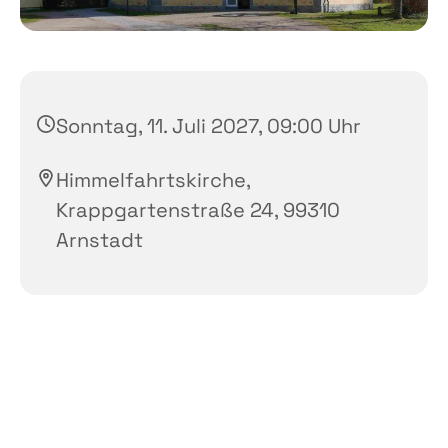
Sonntag, 11. Juli 2027, 09:00 Uhr
Himmelfahrtskirche,
Krappgartenstraße 24, 99310
Arnstadt