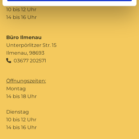
Donnerstag
10 bis 12 Uhr
14 bis 16 Uhr
Büro Ilmenau
Unterpörlitzer Str. 15
Ilmenau, 98693
03677 202571

Öffnungszeiten:
Montag
14 bis 18 Uhr
Dienstag
10 bis 12 Uhr
14 bis 16 Uhr