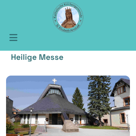
Heilige Messe