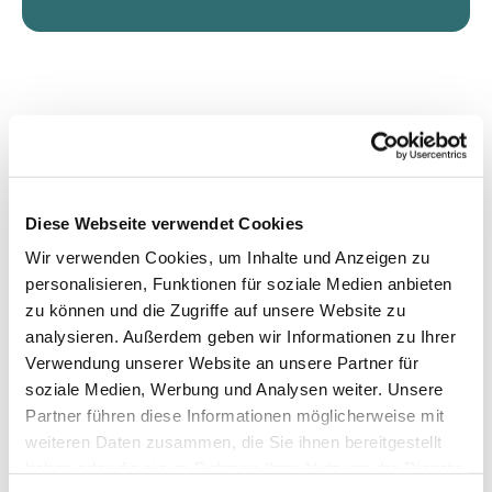
Diese Webseite verwendet Cookies
Wir verwenden Cookies, um Inhalte und Anzeigen zu
personalisieren, Funktionen für soziale Medien anbieten
zu können und die Zugriffe auf unsere Website zu
analysieren. Außerdem geben wir Informationen zu Ihrer
Verwendung unserer Website an unsere Partner für
soziale Medien, Werbung und Analysen weiter. Unsere
Partner führen diese Informationen möglicherweise mit
weiteren Daten zusammen, die Sie ihnen bereitgestellt
haben oder die sie im Rahmen Ihrer Nutzung der Dienste