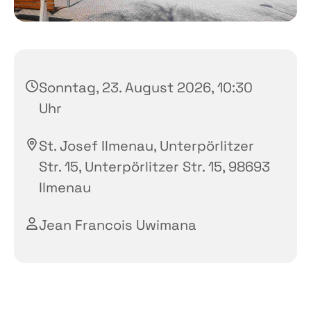
Sonntag, 23. August 2026, 10:30
Uhr
St. Josef Ilmenau, Unterpörlitzer
Str. 15, Unterpörlitzer Str. 15, 98693
Ilmenau
Jean Francois Uwimana