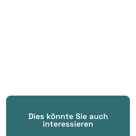
Dies könnte Sie auch
interessieren