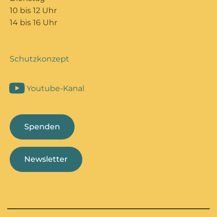
10 bis 12 Uhr
14 bis 16 Uhr
Schutzkonzept
Youtube-Kanal
Spenden
Newsletter