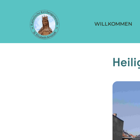
WILLKOMMEN
Heil