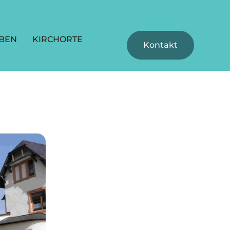
BEN
KIRCHORTE
Kontakt