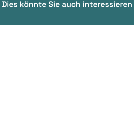
Dies könnte Sie auch interessieren