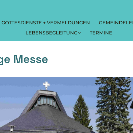
GOTTESDIENSTE + VERMELDUNGEN
GEMEINDELE
LEBENSBEGLEITUNG
TERMINE
ige Messe