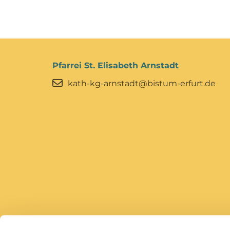
Pfarrei St. Elisabeth Arnstadt
kath-kg-arnstadt@bistum-erfurt.de