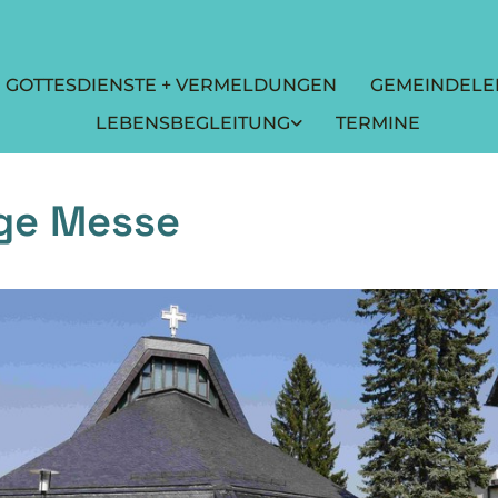
GOTTESDIENSTE + VERMELDUNGEN
GEMEINDELE
LEBENSBEGLEITUNG
TERMINE
ige Messe