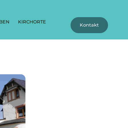
BEN
KIRCHORTE
Kontakt