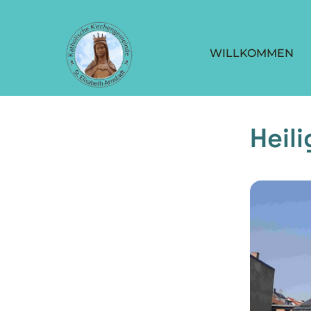
WILLKOMMEN
Heil