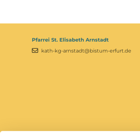
Pfarrei St. Elisabeth Arnstadt
kath-kg-arnstadt@bistum-erfurt.de