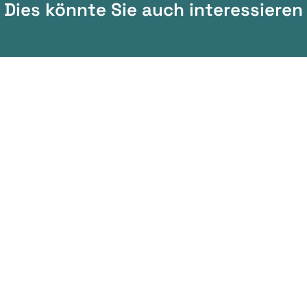
Dies könnte Sie auch interessieren