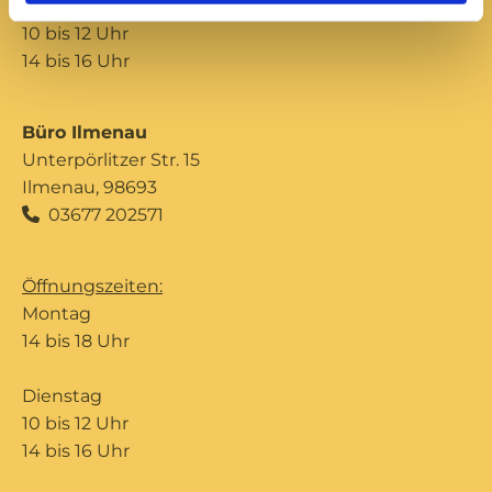
Donnerstag
10 bis 12 Uhr
14 bis 16 Uhr
Büro Ilmenau
Unterpörlitzer Str. 15
Ilmenau, 98693
03677 202571

Öffnungszeiten:
Montag
14 bis 18 Uhr
Dienstag
10 bis 12 Uhr
14 bis 16 Uhr