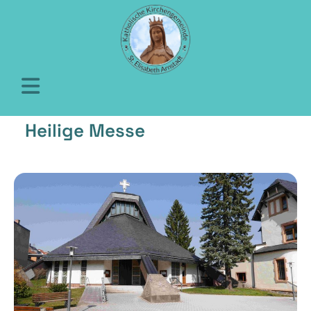
Heilige Messe