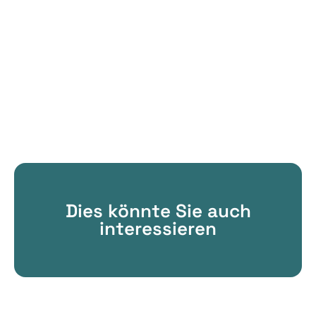
Dies könnte Sie auch
interessieren