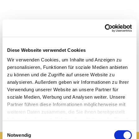
Diese Webseite verwendet Cookies
Wir verwenden Cookies, um Inhalte und Anzeigen zu
personalisieren, Funktionen für soziale Medien anbieten
zu können und die Zugriffe auf unsere Website zu
analysieren. Außerdem geben wir Informationen zu Ihrer
Verwendung unserer Website an unsere Partner für
soziale Medien, Werbung und Analysen weiter. Unsere
Partner führen diese Informationen möglicherweise mit
weiteren Daten zusammen, die Sie ihnen bereitgestellt
haben oder die sie im Rahmen Ihrer Nutzung der Dienste
gesammelt haben.
Einwilligungsauswahl
Notwendig