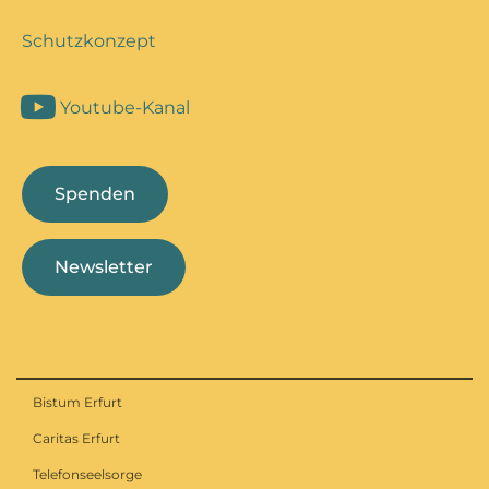
Schutzkonzept
Youtube-Kanal
Spenden
Newsletter
Bistum Erfurt
Caritas Erfurt
Telefonseelsorge