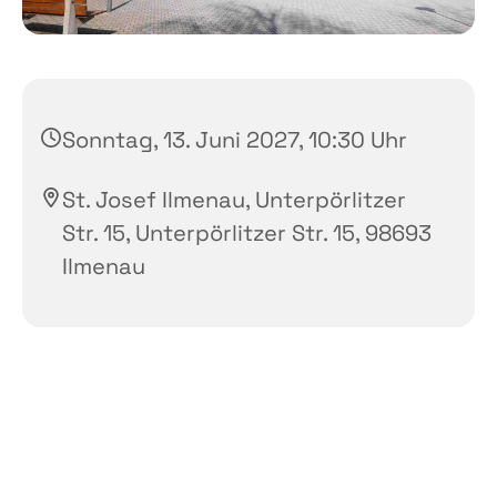
Sonntag, 13. Juni 2027, 10:30 Uhr
St. Josef Ilmenau, Unterpörlitzer
Str. 15, Unterpörlitzer Str. 15, 98693
Ilmenau