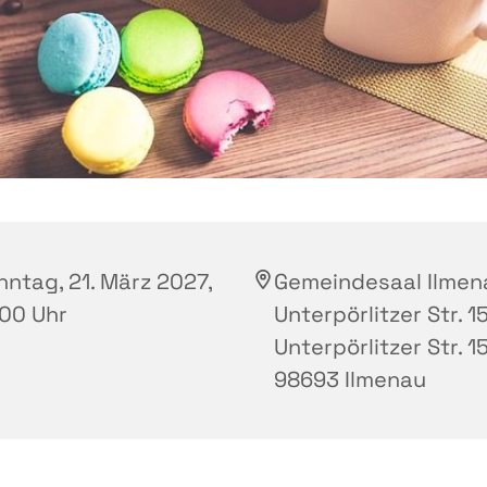
nntag, 21. März 2027,
Gemeindesaal Ilmen
:00 Uhr
Unterpörlitzer Str. 15
Unterpörlitzer Str. 15
98693 Ilmenau