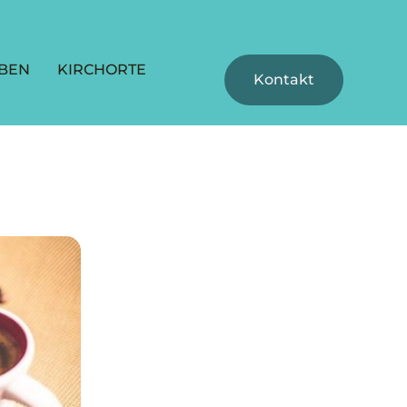
BEN
KIRCHORTE
Kontakt