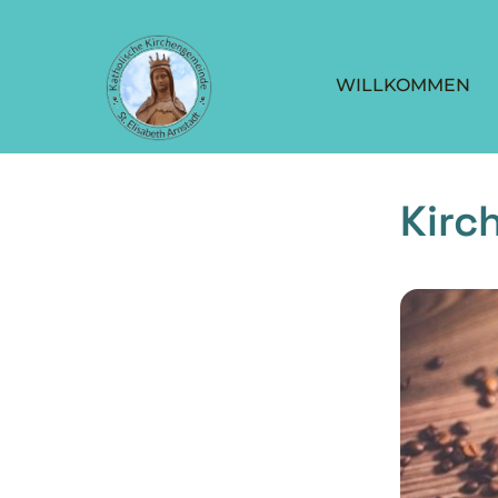
WILLKOMMEN
Kirc