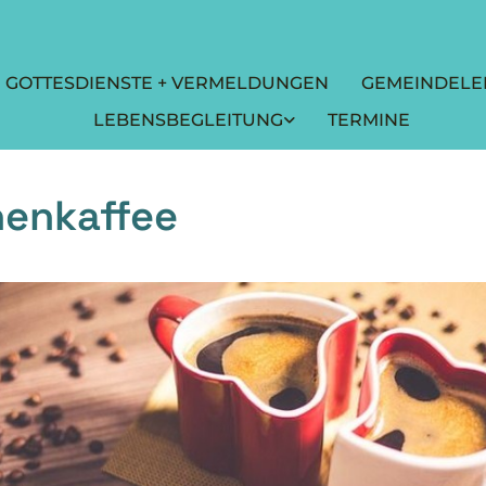
GOTTESDIENSTE + VERMELDUNGEN
GEMEINDELE
LEBENSBEGLEITUNG
TERMINE
henkaffee