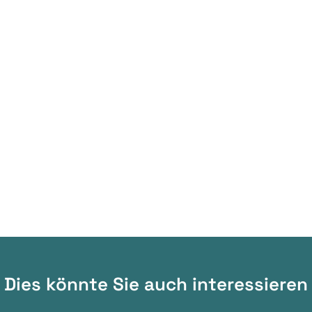
Dies könnte Sie auch interessieren