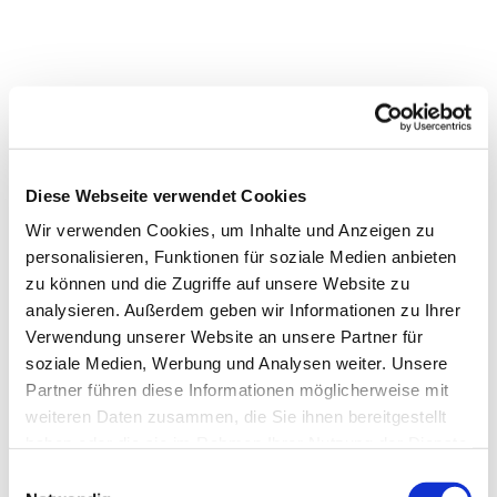
Diese Webseite verwendet Cookies
Wir verwenden Cookies, um Inhalte und Anzeigen zu
personalisieren, Funktionen für soziale Medien anbieten
zu können und die Zugriffe auf unsere Website zu
analysieren. Außerdem geben wir Informationen zu Ihrer
Verwendung unserer Website an unsere Partner für
soziale Medien, Werbung und Analysen weiter. Unsere
Partner führen diese Informationen möglicherweise mit
weiteren Daten zusammen, die Sie ihnen bereitgestellt
haben oder die sie im Rahmen Ihrer Nutzung der Dienste
gesammelt haben.
Einwilligungsauswahl