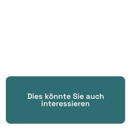
Dies könnte Sie auch
interessieren