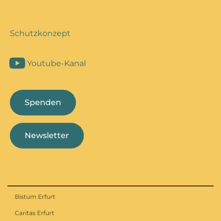
Schutzkonzept
Youtube-Kanal
Spenden
Newsletter
Bistum Erfurt
Caritas Erfurt