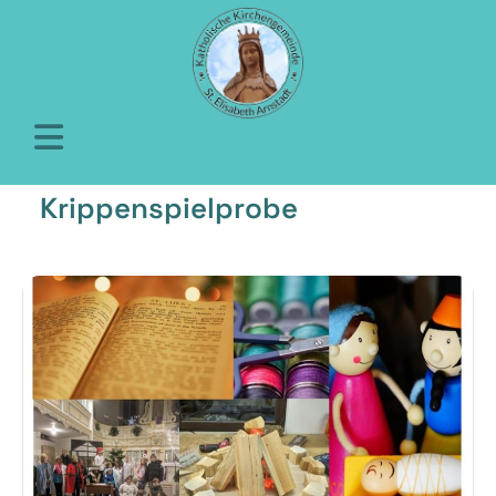
Krippenspielprobe