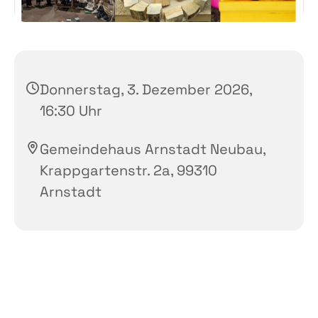
Donnerstag, 3. Dezember 2026,
16:30 Uhr
Gemeindehaus Arnstadt Neubau,
Krappgartenstr. 2a, 99310
Arnstadt