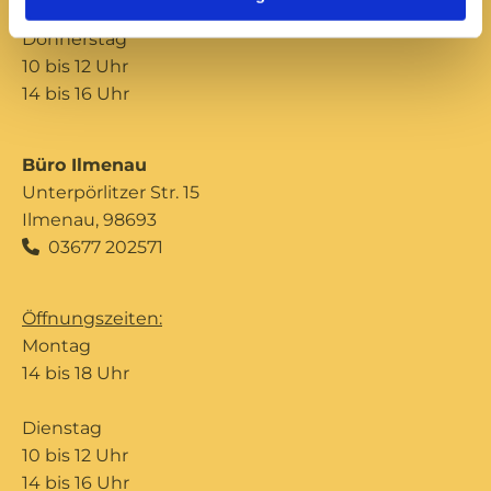
Donnerstag
10 bis 12 Uhr
14 bis 16 Uhr
Büro Ilmenau
Unterpörlitzer Str. 15
Ilmenau, 98693
03677 202571

Öffnungszeiten:
Montag
14 bis 18 Uhr
Dienstag
10 bis 12 Uhr
14 bis 16 Uhr