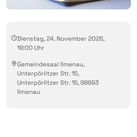
Dienstag, 24. November 2026,
19:00 Uhr
Gemeindesaal Ilmenau,
Unterpörlitzer Str. 15,
Unterpörlitzer Str. 15, 98693
Ilmenau