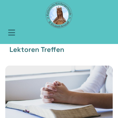
Lektoren Treffen