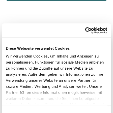
Diese Webseite verwendet Cookies
Wir verwenden Cookies, um Inhalte und Anzeigen zu
personalisieren, Funktionen für soziale Medien anbieten
zu können und die Zugriffe auf unsere Website zu
analysieren. Außerdem geben wir Informationen zu Ihrer
Verwendung unserer Website an unsere Partner für
soziale Medien, Werbung und Analysen weiter. Unsere
Partner führen diese Informationen möglicherweise mit
weiteren Daten zusammen, die Sie ihnen bereitgestellt
haben oder die sie im Rahmen Ihrer Nutzung der Dienste
gesammelt haben.
Einwilligungsauswahl