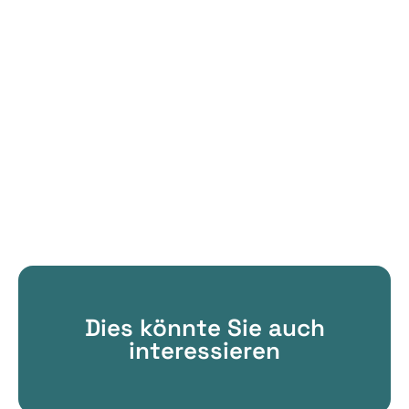
Dies könnte Sie auch
interessieren