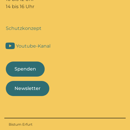
14 bis 16 Uhr
Schutzkonzept
Youtube-Kanal
Spenden
Newsletter
Bistum Erfurt