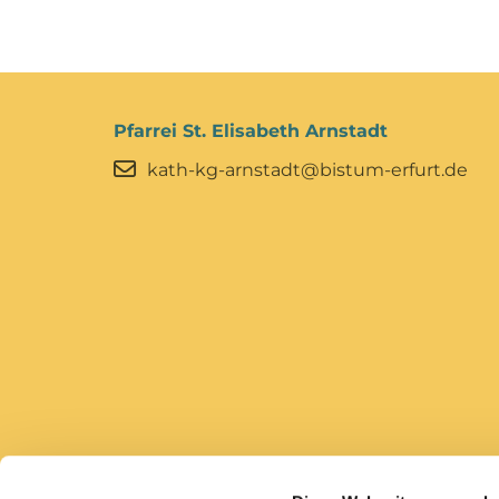
Pfarrei St. Elisabeth Arnstadt
kath-kg-arnstadt@bistum-erfurt.de