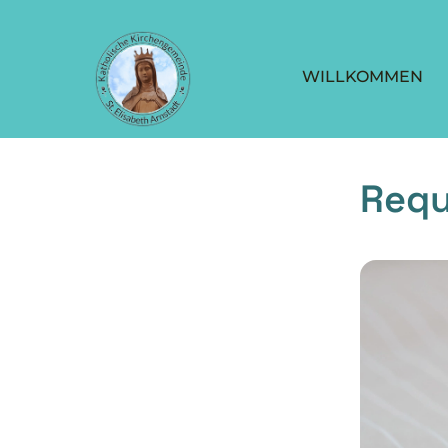
WILLKOMMEN
Requ