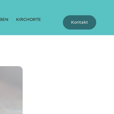
BEN
KIRCHORTE
Kontakt