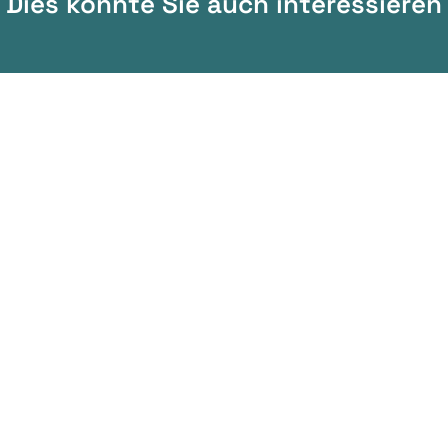
Dies könnte Sie auch interessieren