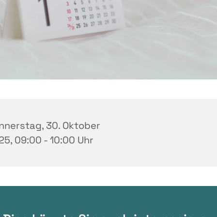
nnerstag, 30. Oktober
25, 09:00 - 10:00 Uhr